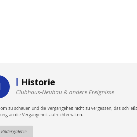
Historie
Clubhaus-Neubau & andere Ereignisse
orn zu schauen und die Vergangeheit nicht zu vergessen, das schließt s
rung an die Vergangeheit aufrechterhalten.
 Bildergalerie