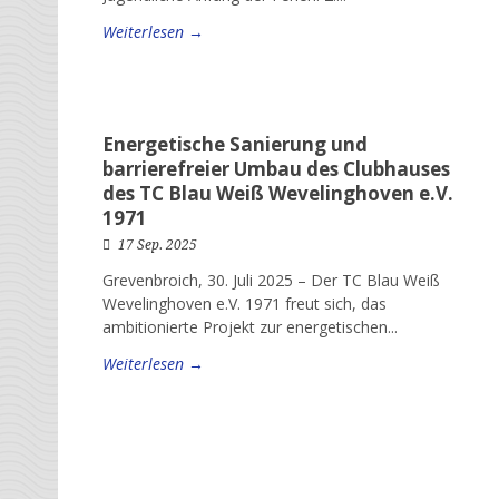
Weiterlesen →
Energetische Sanierung und
barrierefreier Umbau des Clubhauses
des TC Blau Weiß Wevelinghoven e.V.
1971
17 Sep. 2025
Grevenbroich, 30. Juli 2025 – Der TC Blau Weiß
Wevelinghoven e.V. 1971 freut sich, das
ambitionierte Projekt zur energetischen...
Weiterlesen →