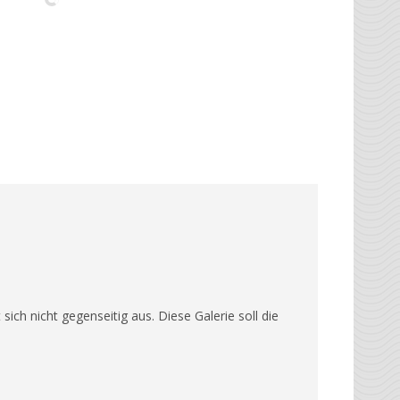
ich nicht gegenseitig aus. Diese Galerie soll die