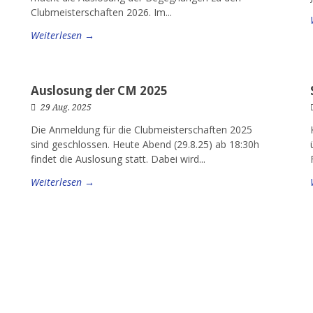
Clubmeisterschaften 2026. Im...
Weiterlesen →
Auslosung der CM 2025
29 Aug. 2025
Die Anmeldung für die Clubmeisterschaften 2025
sind geschlossen. Heute Abend (29.8.25) ab 18:30h
findet die Auslosung statt. Dabei wird...
Weiterlesen →