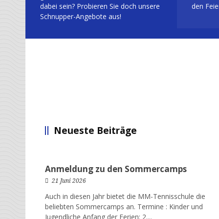
dabei sein? Probieren Sie doch unsere
den Feie
Schnupper-Angebote aus!
Neueste Beiträge
Anmeldung zu den Sommercamps
21 Juni 2026
Auch in diesen Jahr bietet die MM-Tennisschule die
beliebten Sommercamps an. Termine : Kinder und
Jugendliche Anfang der Ferien: 2....