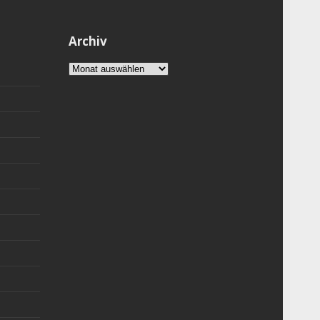
Archiv
Archiv