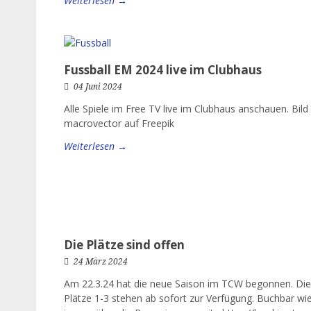
Weiterlesen →
Fussball EM 2024 live im Clubhaus
04 Juni 2024
Alle Spiele im Free TV live im Clubhaus anschauen. Bild
macrovector auf Freepik
Weiterlesen →
Die Plätze sind offen
24 März 2024
Am 22.3.24 hat die neue Saison im TCW begonnen. Die
Plätze 1-3 stehen ab sofort zur Verfügung. Buchbar wi