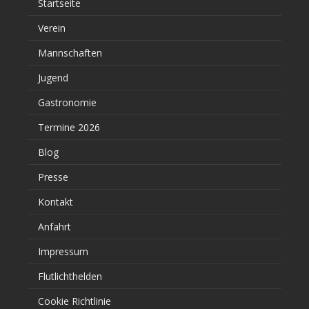
Startseite
Verein
Mannschaften
Jugend
Gastronomie
Termine 2026
Blog
Presse
Kontakt
Anfahrt
Impressum
Flutlichthelden
Cookie Richtlinie