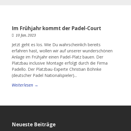
Im Frühjahr kommt der Padel-Court
10 Jan. 2023
Jetzt geht es los. Wie Du wahrscheinlich bereits
erfahren hast, wollen wir auf unserer wunderschönen
Anlage im Frühjahr einen Padel-Platz bauen. Der
Platzbau inclusive Montage erfolgt durch die Firma
Padello. Der Platzbau-Experte Christian Böhnke
(deutscher Padel Nationalspieler)...
Weiterlesen →
Neueste Beiträge