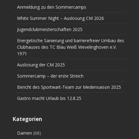
Anmeldung zu den Sommercamps
White Summer Night – Auslosung CM 2026
Jugendclubmeisterschaften 2025
Energetische Sanierung und barrierefreier Umbau des
Clubhauses des TC Blau Weiß Wevelinghoven e.V.
1971
Auslosung der CM 2025
Sommercamp – der erste Streich
Bericht des Sportwart-Team zur Medensaison 2025
Gastro macht Urlaub bis 12.8.25
Kategorien
Damen
(68)