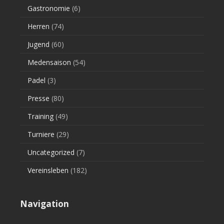
Gastronomie
(6)
Herren
(74)
Jugend
(60)
Medensaison
(54)
Padel
(3)
Presse
(80)
Training
(49)
Turniere
(29)
Uncategorized
(7)
Vereinsleben
(182)
Navigation