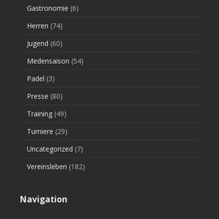
Gastronomie
(6)
Herren
(74)
Jugend
(60)
Medensaison
(54)
Padel
(3)
Presse
(80)
Training
(49)
Turniere
(29)
Uncategorized
(7)
Vereinsleben
(182)
Navigation