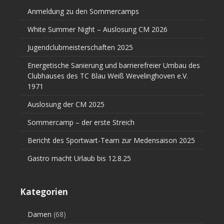
Anmeldung zu den Sommercamps
White Summer Night – Auslosung CM 2026
Jugendclubmeisterschaften 2025
Energetische Sanierung und barrierefreier Umbau des
Clubhauses des TC Blau Weiß Wevelinghoven e.V.
1971
Auslosung der CM 2025
Sommercamp – der erste Streich
Bericht des Sportwart-Team zur Medensaison 2025
Gastro macht Urlaub bis 12.8.25
Kategorien
Damen
(68)