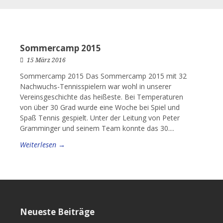
Sommercamp 2015
15 März 2016
Sommercamp 2015 Das Sommercamp 2015 mit 32
Nachwuchs-Tennisspielern war wohl in unserer
Vereinsgeschichte das heißeste. Bei Temperaturen
von über 30 Grad wurde eine Woche bei Spiel und
Spaß Tennis gespielt. Unter der Leitung von Peter
Gramminger und seinem Team konnte das 30....
Weiterlesen →
Neueste Beiträge