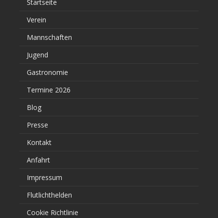
Startseite
Verein
Mannschaften
Jugend
Gastronomie
Termine 2026
Blog
Presse
Kontakt
Anfahrt
Impressum
Flutlichthelden
Cookie Richtlinie