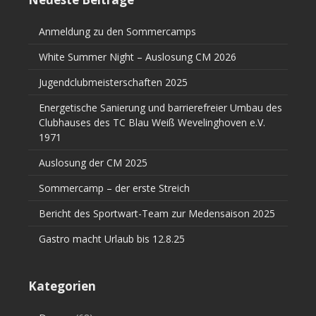
Anmeldung zu den Sommercamps
White Summer Night – Auslosung CM 2026
Jugendclubmeisterschaften 2025
Energetische Sanierung und barrierefreier Umbau des
Clubhauses des TC Blau Weiß Wevelinghoven e.V.
1971
Auslosung der CM 2025
Sommercamp – der erste Streich
Bericht des Sportwart-Team zur Medensaison 2025
Gastro macht Urlaub bis 12.8.25
Kategorien