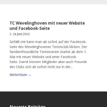
TC Wevelinghoven mit neuer Website
und Facebook-Seite
24 Juni 2013
Gefällt-mir kann man ab sofort auf der Facebook-
Seite des Wevelinghovener Tennisclub klicken. Der
familienfreundliche Tennisverein startet ab dem 1.
Mai mit neuer Website und einer Facebook-
Seite. Damit können Mitglieder aber auch Freunde
des Clubs sich ab sofort nicht nur in der...
Weiterlesen →
Neueste Beiträge