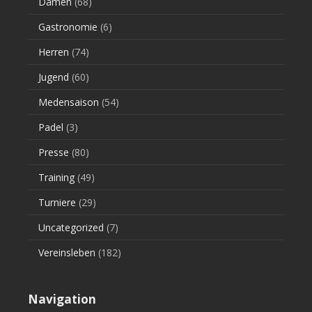
Damen
(68)
Gastronomie
(6)
Herren
(74)
Jugend
(60)
Medensaison
(54)
Padel
(3)
Presse
(80)
Training
(49)
Turniere
(29)
Uncategorized
(7)
Vereinsleben
(182)
Navigation