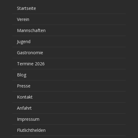
Startseite
Verein
Mannschaften
Jugend
Gastronomie
Termine 2026
Blog
Presse
Kontakt
Anfahrt
Impressum
Flutlichthelden