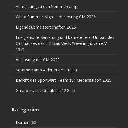
Anmeldung zu den Sommercamps
White Summer Night – Auslosung CM 2026
Jugendclubmeisterschaften 2025
Energetische Sanierung und barrierefreier Umbau des
Clubhauses des TC Blau Weiß Wevelinghoven e.V.
1971
Auslosung der CM 2025
Sommercamp – der erste Streich
Bericht des Sportwart-Team zur Medensaison 2025
Gastro macht Urlaub bis 12.8.25
Kategorien
Damen
(68)