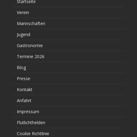
Startseite
Verein
Mannschaften
Jugend
Gastronomie
Termine 2026
Blog
Presse
Kontakt
Anfahrt
Impressum
Flutlichthelden
Cookie Richtlinie