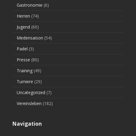
Gastronomie
(6)
Herren
(74)
Jugend
(60)
Medensaison
(54)
Padel
(3)
Presse
(80)
Training
(49)
Turniere
(29)
Uncategorized
(7)
Vereinsleben
(182)
Navigation