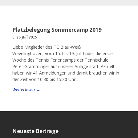
Platzbelegung Sommercamp 2019
15 Juli 2019
Liebe Mitglieder des TC Blau-Weiß
Wevelinghoven, vom 15. bis 19. Juli findet die erste
Woche des Tennis Feriencamps der Tennischule
Peter Gramminger auf unserer Anlage statt. Aktuell
haben wir 41 Anmeldungen und damit brauchen wir in
der Zeit von 10:30 bis 15:30 Uhr...
Weiterlesen →
Neueste Beiträge