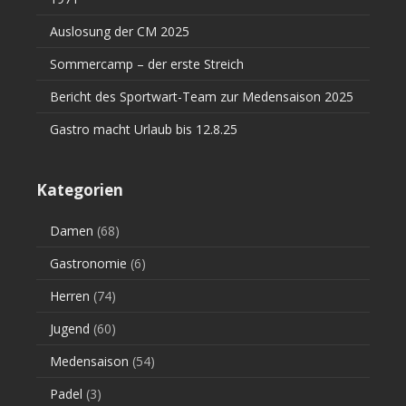
Auslosung der CM 2025
Sommercamp – der erste Streich
Bericht des Sportwart-Team zur Medensaison 2025
Gastro macht Urlaub bis 12.8.25
Kategorien
Damen
(68)
Gastronomie
(6)
Herren
(74)
Jugend
(60)
Medensaison
(54)
Padel
(3)