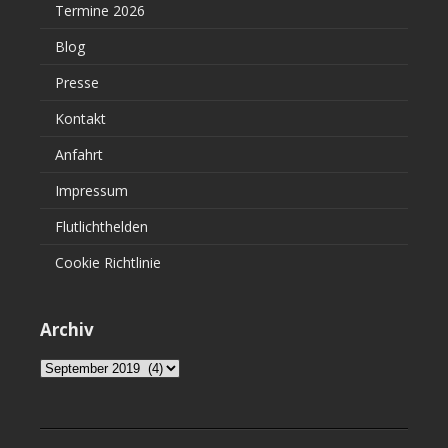
Termine 2026
Blog
Presse
Kontakt
Anfahrt
Impressum
Flutlichthelden
Cookie Richtlinie
Archiv
Archiv