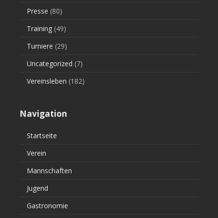
Presse
(80)
Training
(49)
Turniere
(29)
Uncategorized
(7)
Vereinsleben
(182)
Navigation
Startseite
Verein
Mannschaften
Jugend
Gastronomie