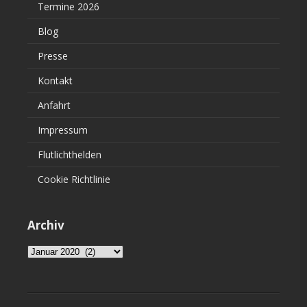
Termine 2026
Blog
Presse
Kontakt
Anfahrt
Impressum
Flutlichthelden
Cookie Richtlinie
Archiv
Archiv