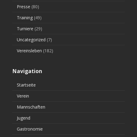
Presse
(80)
Training
(49)
Turniere
(29)
Uncategorized
(7)
Vereinsleben
(182)
Navigation
Startseite
Verein
Mannschaften
Jugend
Gastronomie