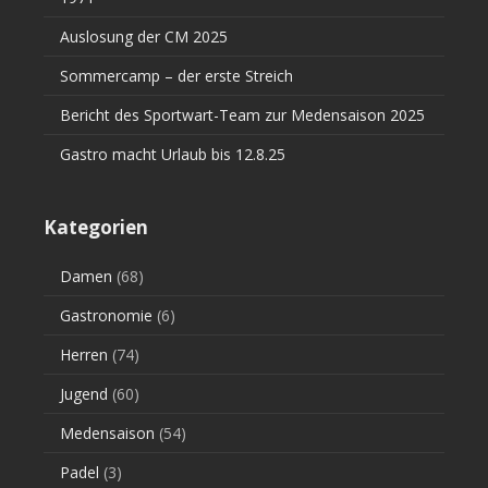
Auslosung der CM 2025
Sommercamp – der erste Streich
Bericht des Sportwart-Team zur Medensaison 2025
Gastro macht Urlaub bis 12.8.25
Kategorien
Damen
(68)
Gastronomie
(6)
Herren
(74)
Jugend
(60)
Medensaison
(54)
Padel
(3)