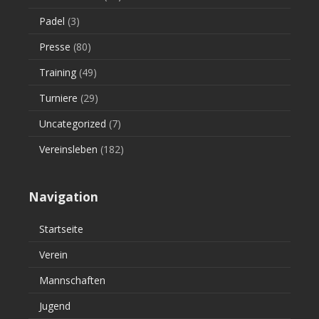
Padel
(3)
Presse
(80)
Training
(49)
Turniere
(29)
Uncategorized
(7)
Vereinsleben
(182)
Navigation
Startseite
Verein
Mannschaften
Jugend