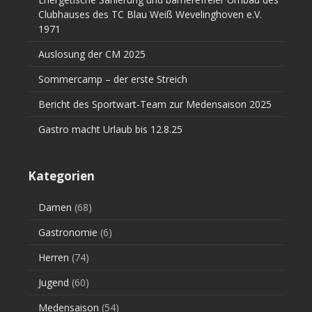
Clubhauses des TC Blau Weiß Wevelinghoven e.V.
1971
Auslosung der CM 2025
Sommercamp – der erste Streich
Bericht des Sportwart-Team zur Medensaison 2025
Gastro macht Urlaub bis 12.8.25
Kategorien
Damen
(68)
Gastronomie
(6)
Herren
(74)
Jugend
(60)
Medensaison
(54)