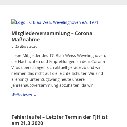
Mitgliederversammlung – Corona
Maßnahme
13 März 2020
Liebe Mitglieder des TC Blau-Weiss Wevelinghoven,
die Nachrichten und Empfehlungen zu dem Corona
Virus überschlagen sich aktuell gerade zu und wir
nehmen das nicht auf die leichte Schulter. Wir sind
allerdings unter Zugzwang heute unsere
Jahreshauptversammlung abzuhalten, da wir...
Weiterlesen →
Fehlerteufel – Letzter Termin der FJH ist
am 21.3.2020