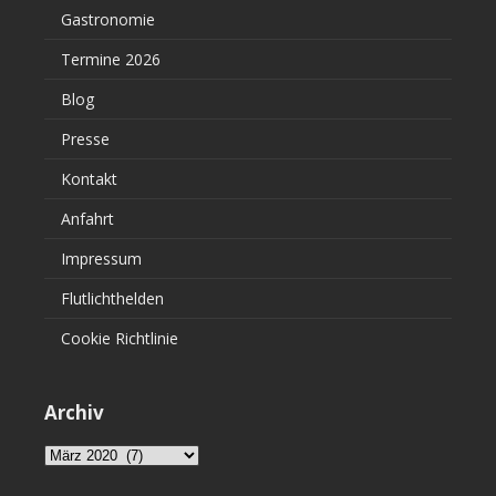
Gastronomie
Termine 2026
Blog
Presse
Kontakt
Anfahrt
Impressum
Flutlichthelden
Cookie Richtlinie
Archiv
Archiv