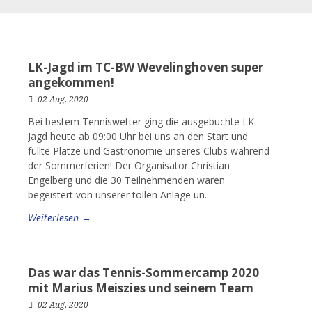
LK-Jagd im TC-BW Wevelinghoven super
angekommen!
02 Aug. 2020
Bei bestem Tenniswetter ging die ausgebuchte LK-
Jagd heute ab 09:00 Uhr bei uns an den Start und
füllte Plätze und Gastronomie unseres Clubs während
der Sommerferien! Der Organisator Christian
Engelberg und die 30 Teilnehmenden waren
begeistert von unserer tollen Anlage un...
Weiterlesen →
Das war das Tennis-Sommercamp 2020
mit Marius Meiszies und seinem Team
02 Aug. 2020