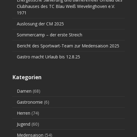
Clubhauses des TC Blau Weiß Wevelinghoven e.V.
1971
Auslosung der CM 2025
Sommercamp – der erste Streich
Bericht des Sportwart-Team zur Medensaison 2025
Gastro macht Urlaub bis 12.8.25
Kategorien
Damen
(68)
Gastronomie
(6)
Herren
(74)
Jugend
(60)
Medensaison
(54)