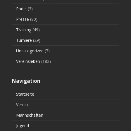
Padel
(3)
Presse
(80)
Training
(49)
Turniere
(29)
Uncategorized
(7)
Vereinsleben
(182)
Navigation
Startseite
Verein
Mannschaften
Jugend