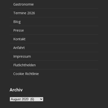
Gastronomie
Termine 2026
Blog
Presse
Kontakt
Anfahrt
Impressum
Flutlichthelden
Cookie Richtlinie
Archiv
Archiv