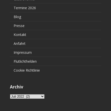
Termine 2026
Blog
Presse
Kontakt
Anfahrt
Impressum
Flutlichthelden
Cookie Richtlinie
Archiv
Archiv