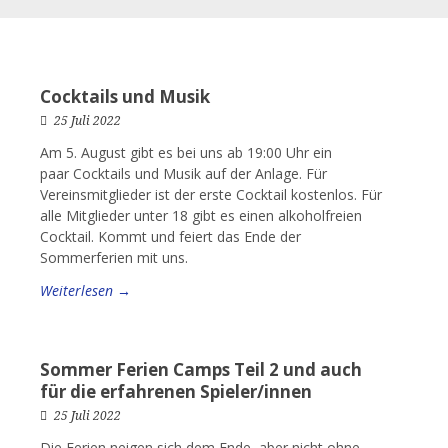
Cocktails und Musik
25 Juli 2022
Am 5. August gibt es bei uns ab 19:00 Uhr ein
paar Cocktails und Musik auf der Anlage. Für
Vereinsmitglieder ist der erste Cocktail kostenlos. Für
alle Mitglieder unter 18 gibt es einen alkoholfreien
Cocktail. Kommt und feiert das Ende der
Sommerferien mit uns.
Weiterlesen →
Sommer Ferien Camps Teil 2 und auch
für die erfahrenen Spieler/innen
25 Juli 2022
Die Ferien neigen sich dem Ende, aber nicht ohne