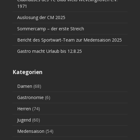
1971
Auslosung der CM 2025
Sommercamp – der erste Streich
Bericht des Sportwart-Team zur Medensaison 2025
Gastro macht Urlaub bis 12.8.25
Kategorien
Damen
(68)
Gastronomie
(6)
Herren
(74)
Jugend
(60)
Medensaison
(54)