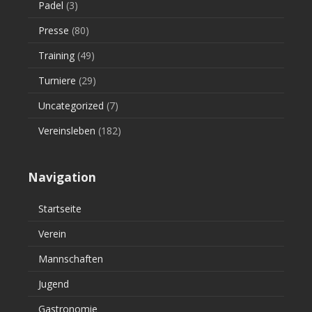
Padel
(3)
Presse
(80)
Training
(49)
Turniere
(29)
Uncategorized
(7)
Vereinsleben
(182)
Navigation
Startseite
Verein
Mannschaften
Jugend
Gastronomie