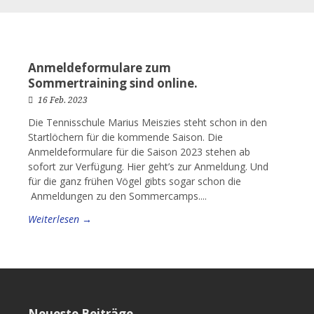
Anmeldeformulare zum
Sommertraining sind online.
16 Feb. 2023
Die Tennisschule Marius Meiszies steht schon in den
Startlöchern für die kommende Saison. Die
Anmeldeformulare für die Saison 2023 stehen ab
sofort zur Verfügung. Hier geht’s zur Anmeldung. Und
für die ganz frühen Vögel gibts sogar schon die
Anmeldungen zu den Sommercamps....
Weiterlesen →
Neueste Beiträge