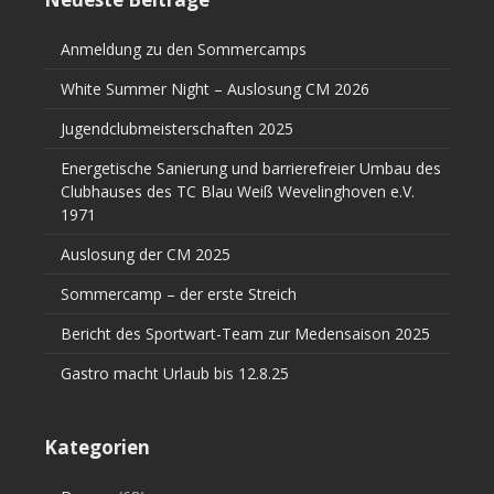
Anmeldung zu den Sommercamps
White Summer Night – Auslosung CM 2026
Jugendclubmeisterschaften 2025
Energetische Sanierung und barrierefreier Umbau des
Clubhauses des TC Blau Weiß Wevelinghoven e.V.
1971
Auslosung der CM 2025
Sommercamp – der erste Streich
Bericht des Sportwart-Team zur Medensaison 2025
Gastro macht Urlaub bis 12.8.25
Kategorien