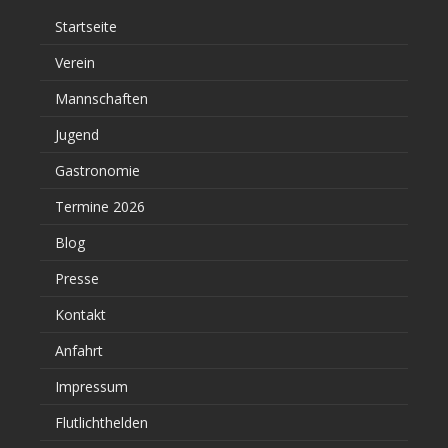
Startseite
Verein
Mannschaften
Jugend
Gastronomie
Termine 2026
Blog
Presse
Kontakt
Anfahrt
Impressum
Flutlichthelden