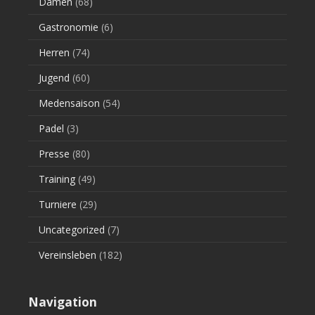
Damen
(68)
Gastronomie
(6)
Herren
(74)
Jugend
(60)
Medensaison
(54)
Padel
(3)
Presse
(80)
Training
(49)
Turniere
(29)
Uncategorized
(7)
Vereinsleben
(182)
Navigation