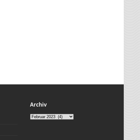
Archiv
Archiv