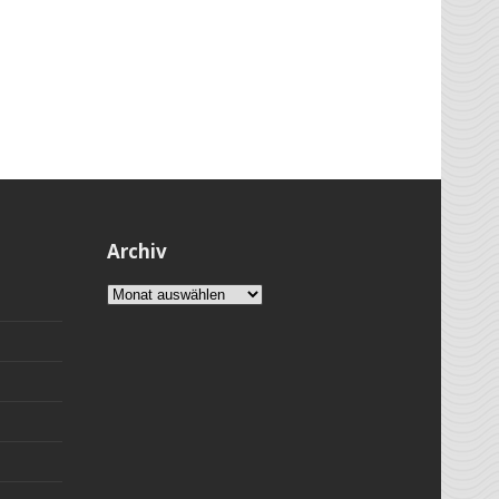
Archiv
Archiv