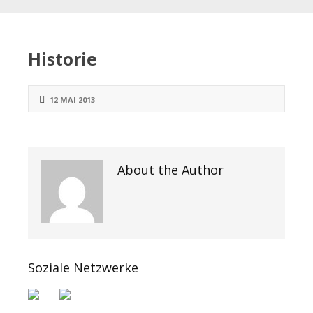
Historie
12 MAI 2013
About the Author
Soziale Netzwerke