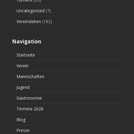
Uncategorized
(7)
Vereinsleben
(182)
Navigation
Startseite
Verein
Mannschaften
Jugend
Gastronomie
Termine 2026
Blog
Presse