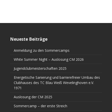
Neueste Beiträge
Anmeldung zu den Sommercamps
White Summer Night – Auslosung CM 2026
Jugendclubmeisterschaften 2025
Energetische Sanierung und barrierefreier Umbau des
Clubhauses des TC Blau Weiß Wevelinghoven e.V.
1971
Auslosung der CM 2025
Sommercamp – der erste Streich