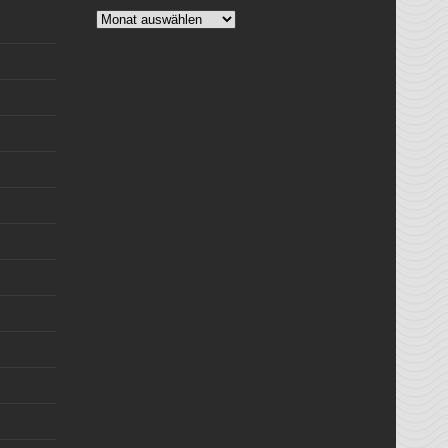
Archiv