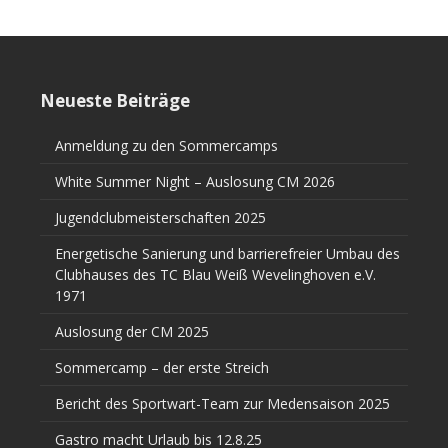
Neueste Beiträge
Anmeldung zu den Sommercamps
White Summer Night – Auslosung CM 2026
Jugendclubmeisterschaften 2025
Energetische Sanierung und barrierefreier Umbau des
Clubhauses des TC Blau Weiß Wevelinghoven e.V.
1971
Auslosung der CM 2025
Sommercamp – der erste Streich
Bericht des Sportwart-Team zur Medensaison 2025
Gastro macht Urlaub bis 12.8.25