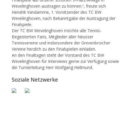
Wevelinghoven austragen zu können.“, freute sich
Hendrik Vandamme, 1. Vorsitzender des TC BW
Wevelinghoven, nach Bekanntgabe der Austragung der
Finalspiele.
Der TC BW Wevelinghoven möchte alle Tennis-
Begeisterten Fans, Mitglieder aller Neusser
Tennisvereine und insbesondere der Grevenbroicher
Vereine herzlich zu den Finalspielen einladen.
An den Finaltagen steht der Vorstand des TC BW
Wevelinghoven für Interviews gerne zur Verfügung sowie
die Turnierleitung Herr Wolfgang Hellmund.
Soziale Netzwerke