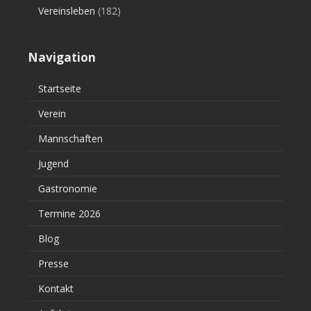
Vereinsleben
(182)
Navigation
Startseite
Verein
Mannschaften
Jugend
Gastronomie
Termine 2026
Blog
Presse
Kontakt