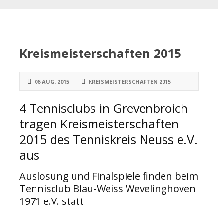
Kreismeisterschaften 2015
06 AUG. 2015
KREISMEISTERSCHAFTEN 2015
4 Tennisclubs in Grevenbroich
tragen Kreismeisterschaften
2015 des Tenniskreis Neuss e.V.
aus
Auslosung und Finalspiele finden beim
Tennisclub Blau-Weiss Wevelinghoven
1971 e.V. statt