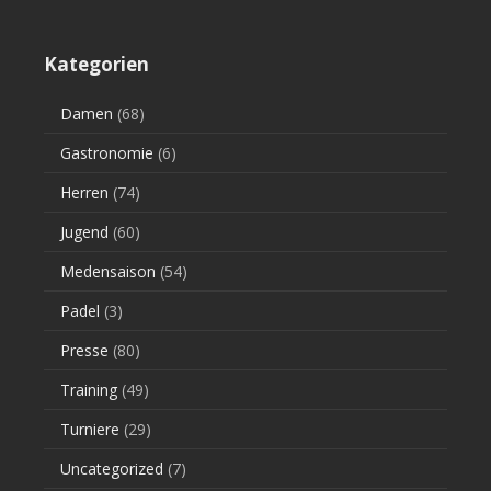
Kategorien
Damen
(68)
Gastronomie
(6)
Herren
(74)
Jugend
(60)
Medensaison
(54)
Padel
(3)
Presse
(80)
Training
(49)
Turniere
(29)
Uncategorized
(7)