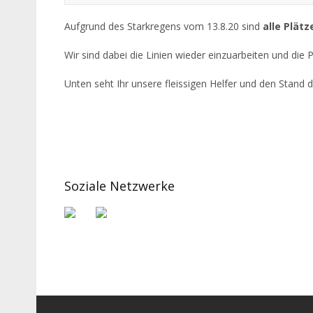
Aufgrund des Starkregens vom 13.8.20 sind
alle
Plätz
Wir sind dabei die Linien wieder einzuarbeiten und die
Unten seht Ihr unsere fleissigen Helfer und den Stand 
Soziale Netzwerke