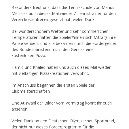
Besonders freut uns, dass die Tennisschule von Marius
Meiszies auch dieses Mal wieder 7 Tennistrainer für den
Verein kostenfrei eingesetzt hat, vielen Dank.
Bei wunderschönem Wetter und sehr sommerlichen
Temperaturen hatten die Spieler*innen sich Mittags ihre
Pause verdient und alle bekamen durch die Fördergelder
des Bundesministeriums in den Genuss einer
kostenlosen Pizza.
Hamid und Khaled haben uns auch dieses Mal wieder
mit vielfältigen Pizzakreationen verwöhnt.
Im Anschluss begannen die ersten Spiele der
Clubmeisterschaften.
Eine Auswahl der Bilder vom Vormittag könnt ihr euch
ansehen.
Vielen Dank an den Deutschen Olympischen Sportbund,
der nicht nur dieses Förderprogramm für die