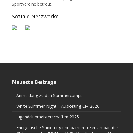
Sportvereine betreut.
Soziale Netzwerke
Neueste Beiträge
Anmeldung zu den Sommercamps
White Summer Night – Auslosung CM 2026
Jugendclubmeisterschaften 2025
Energetische Sanierung und barrierefreier Umbau des