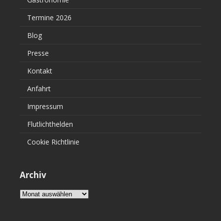
Termine 2026
Blog
Presse
Kontakt
Anfahrt
Impressum
Flutlichthelden
Cookie Richtlinie
Archiv
Archiv