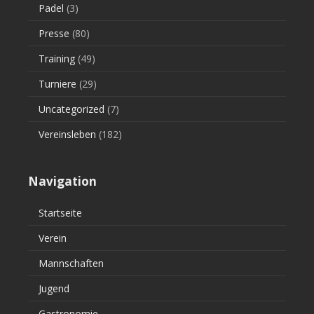
Padel
(3)
Presse
(80)
Training
(49)
Turniere
(29)
Uncategorized
(7)
Vereinsleben
(182)
Navigation
Startseite
Verein
Mannschaften
Jugend
Gastronomie