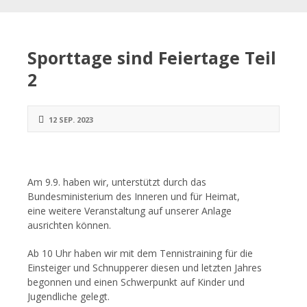
Sporttage sind Feiertage Teil
2
12 SEP. 2023
Am 9.9. haben wir, unterstützt durch das
Bundesministerium des Inneren und für Heimat,
eine weitere Veranstaltung auf unserer Anlage
ausrichten können.
Ab 10 Uhr haben wir mit dem Tennistraining für die
Einsteiger und Schnupperer diesen und letzten Jahres
begonnen und einen Schwerpunkt auf Kinder und
Jugendliche gelegt.