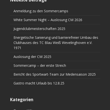
Anmeldung zu den Sommercamps
White Summer Night – Auslosung CM 2026
Jugendclubmeisterschaften 2025
Energetische Sanierung und barrierefreier Umbau des
Clubhauses des TC Blau Weiß Wevelinghoven e.V.
1971
Auslosung der CM 2025
Sommercamp – der erste Streich
Bericht des Sportwart-Team zur Medensaison 2025
Gastro macht Urlaub bis 12.8.25
Kategorien