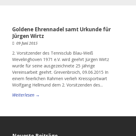
Goldene Ehrennadel samt Urkunde für
Jürgen Wirtz
09 Juni 2015
2. Vorsitzender des Tennisclub Blau-Weiß
Wevelinghoven 1971 e.V. wird geehrt Jürgen Wirtz
wurde für seine ausgezeichnete 25 jährige
Vereinsarbeit geehrt. Grevenbroich, 09.06.2015 In
einem feierlichen Rahmen verlieh Kreissportwart
Wolfgang Hellmund dem 2. Vorsitzenden des...
Weiterlesen →
Neueste Beiträge