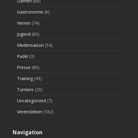
Damen
(68)
Gastronomie
(6)
Herren
(74)
Jugend
(60)
Medensaison
(54)
Padel
(3)
Presse
(80)
Training
(49)
Turniere
(29)
Uncategorized
(7)
Vereinsleben
(182)
Navigation