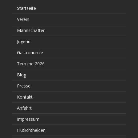
Startseite
Verein
Mannschaften
Jugend
Gastronomie
Termine 2026
Blog
Presse
Kontakt
Anfahrt
Impressum
Flutlichthelden