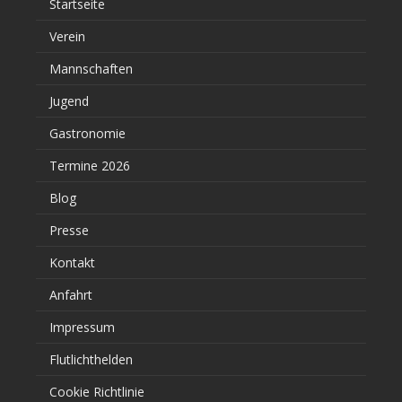
Startseite
Verein
Mannschaften
Jugend
Gastronomie
Termine 2026
Blog
Presse
Kontakt
Anfahrt
Impressum
Flutlichthelden
Cookie Richtlinie