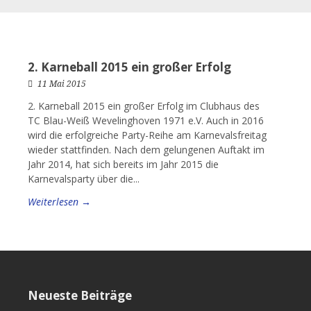
2. Karneball 2015 ein großer Erfolg
11 Mai 2015
2. Karneball 2015 ein großer Erfolg im Clubhaus des
TC Blau-Weiß Wevelinghoven 1971 e.V. Auch in 2016
wird die erfolgreiche Party-Reihe am Karnevalsfreitag
wieder stattfinden. Nach dem gelungenen Auftakt im
Jahr 2014, hat sich bereits im Jahr 2015 die
Karnevalsparty über die...
Weiterlesen →
Neueste Beiträge