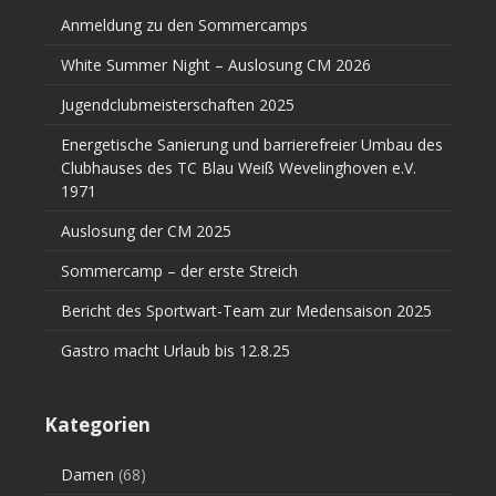
Anmeldung zu den Sommercamps
White Summer Night – Auslosung CM 2026
Jugendclubmeisterschaften 2025
Energetische Sanierung und barrierefreier Umbau des
Clubhauses des TC Blau Weiß Wevelinghoven e.V.
1971
Auslosung der CM 2025
Sommercamp – der erste Streich
Bericht des Sportwart-Team zur Medensaison 2025
Gastro macht Urlaub bis 12.8.25
Kategorien
Damen
(68)