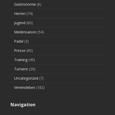
Gastronomie
(6)
Herren
(74)
Jugend
(60)
Medensaison
(54)
Padel
(3)
Presse
(80)
Training
(49)
Turniere
(29)
Uncategorized
(7)
Vereinsleben
(182)
Navigation