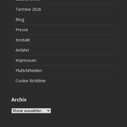
Termine 2026
Blog
Presse
Kontakt
Anfahrt
Impressum
Flutlichthelden
Cookie Richtlinie
Archiv
Archiv