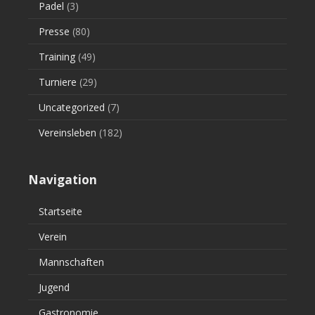
Padel
(3)
Presse
(80)
Training
(49)
Turniere
(29)
Uncategorized
(7)
Vereinsleben
(182)
Navigation
Startseite
Verein
Mannschaften
Jugend
Gastronomie