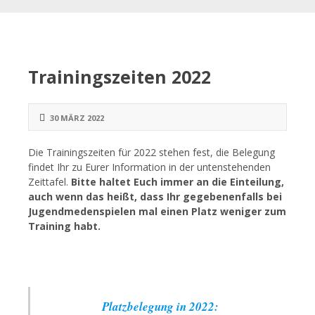
Trainingszeiten 2022
30 MÄRZ 2022
Die Trainingszeiten für 2022 stehen fest, die Belegung
findet Ihr zu Eurer Information in der untenstehenden
Zeittafel.
Bitte haltet Euch immer an die Einteilung,
auch wenn das heißt, dass Ihr gegebenenfalls bei
Jugendmedenspielen mal einen Platz weniger zum
Training habt.
Platzbelegung in 2022: