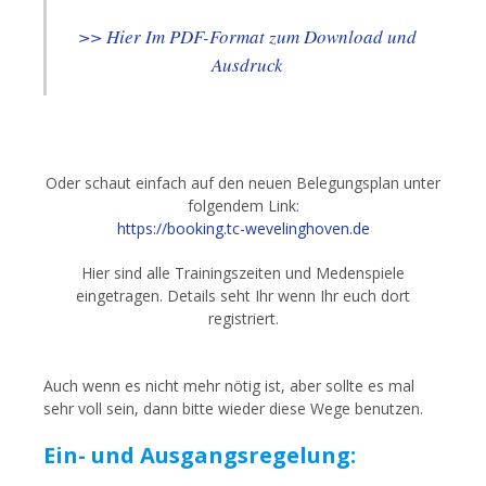
>> Hier Im PDF-Format zum Download und
Ausdruck
Oder schaut einfach auf den neuen Belegungsplan unter
folgendem Link:
https://booking.tc-wevelinghoven.de
Hier sind alle Trainingszeiten und Medenspiele
eingetragen. Details seht Ihr wenn Ihr euch dort
registriert.
Auch wenn es nicht mehr nötig ist, aber sollte es mal
sehr voll sein, dann bitte wieder diese Wege benutzen.
Ein- und Ausgangsregelung: