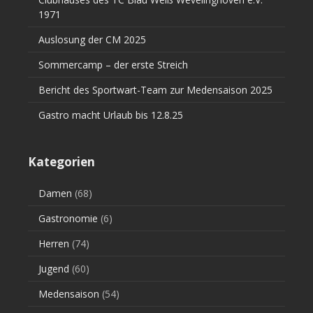
1971
Auslosung der CM 2025
Sommercamp – der erste Streich
Bericht des Sportwart-Team zur Medensaison 2025
Gastro macht Urlaub bis 12.8.25
Kategorien
Damen
(68)
Gastronomie
(6)
Herren
(74)
Jugend
(60)
Medensaison
(54)