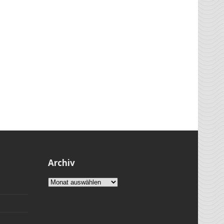
Archiv
Archiv