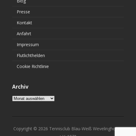
Blog
Presse
Kontakt
Anfahrt
Impressum
Flutlichthelden
Cookie Richtlinie
Archiv
Archiv
Copyright © 2026 Tennisclub Blau-Weiß Wevelinghoven