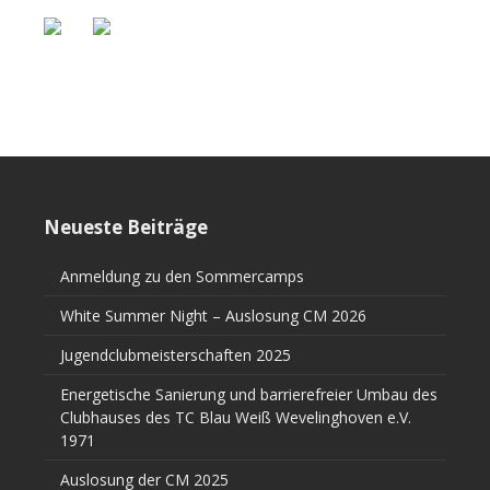
Neueste Beiträge
Anmeldung zu den Sommercamps
White Summer Night – Auslosung CM 2026
Jugendclubmeisterschaften 2025
Energetische Sanierung und barrierefreier Umbau des
Clubhauses des TC Blau Weiß Wevelinghoven e.V.
1971
Auslosung der CM 2025