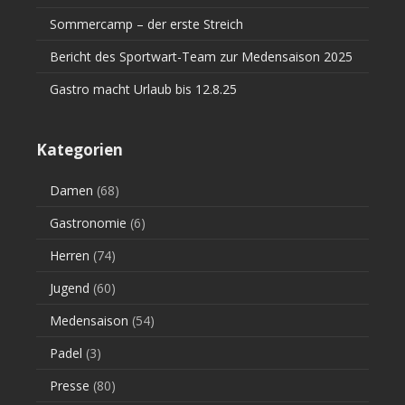
Sommercamp – der erste Streich
Bericht des Sportwart-Team zur Medensaison 2025
Gastro macht Urlaub bis 12.8.25
Kategorien
Damen
(68)
Gastronomie
(6)
Herren
(74)
Jugend
(60)
Medensaison
(54)
Padel
(3)
Presse
(80)