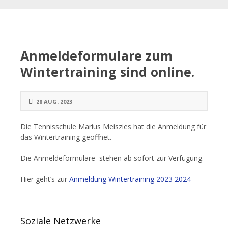
Anmeldeformulare zum
Wintertraining sind online.
28 AUG. 2023
Die Tennisschule Marius Meiszies hat die Anmeldung für
das Wintertraining geöffnet.
Die Anmeldeformulare stehen ab sofort zur Verfügung.
Hier geht’s zur
Anmeldung Wintertraining 2023 2024
Soziale Netzwerke