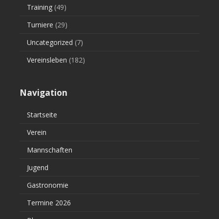
Training
(49)
Turniere
(29)
Uncategorized
(7)
Vereinsleben
(182)
Navigation
Startseite
Verein
Mannschaften
Jugend
Gastronomie
Termine 2026