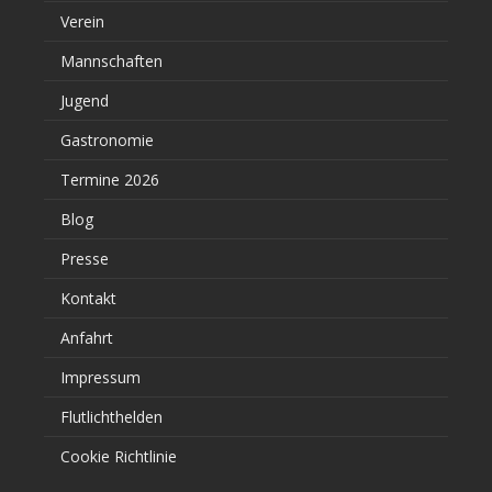
Verein
Mannschaften
Jugend
Gastronomie
Termine 2026
Blog
Presse
Kontakt
Anfahrt
Impressum
Flutlichthelden
Cookie Richtlinie