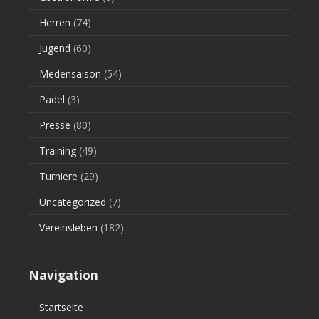
Herren
(74)
Jugend
(60)
Medensaison
(54)
Padel
(3)
Presse
(80)
Training
(49)
Turniere
(29)
Uncategorized
(7)
Vereinsleben
(182)
Navigation
Startseite