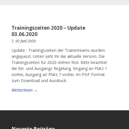
Trainingszeiten 2020 – Update
03.06.2020
02 Juni 2020
Update : Trainingszeiten der Trainerteams wurden
angepasst. Unten seht Ihr die aktuelle Version. Die
Trainingszeiten für 2020 stehen fest. Bitte beachtet
die Ein- und Ausgangs Regelung. Eingang an Platz 1
vorbei, Ausgang an Platz 7 vorbei. Im PDF Format
zum Download und Ausdruck.
Weiterlesen →
Neueste Beiträge