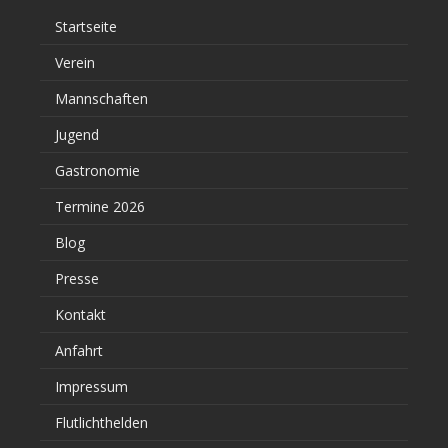
Startseite
Verein
Mannschaften
Jugend
Gastronomie
Termine 2026
Blog
Presse
Kontakt
Anfahrt
Impressum
Flutlichthelden