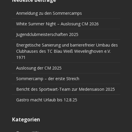
Anmeldung zu den Sommercamps
White Summer Night – Auslosung CM 2026
Jugendclubmeisterschaften 2025
Energetische Sanierung und barrierefreier Umbau des
Clubhauses des TC Blau Weiß Wevelinghoven e.V.
1971
Auslosung der CM 2025
Sommercamp – der erste Streich
Bericht des Sportwart-Team zur Medensaison 2025
Gastro macht Urlaub bis 12.8.25
Kategorien