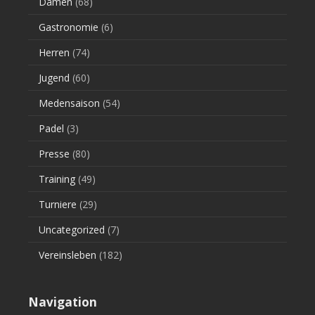
Damen
(68)
Gastronomie
(6)
Herren
(74)
Jugend
(60)
Medensaison
(54)
Padel
(3)
Presse
(80)
Training
(49)
Turniere
(29)
Uncategorized
(7)
Vereinsleben
(182)
Navigation