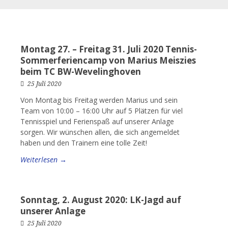
Montag 27. – Freitag 31. Juli 2020 Tennis-
Sommerferiencamp von Marius Meiszies
beim TC BW-Wevelinghoven
25 Juli 2020
Von Montag bis Freitag werden Marius und sein
Team von 10:00 – 16:00 Uhr auf 5 Plätzen für viel
Tennisspiel und Ferienspaß auf unserer Anlage
sorgen. Wir wünschen allen, die sich angemeldet
haben und den Trainern eine tolle Zeit!
Weiterlesen →
Sonntag, 2. August 2020: LK-Jagd auf
unserer Anlage
25 Juli 2020