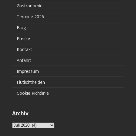
Gastronomie
Termine 2026
Blog
Presse
Kontakt
Anfahrt
Impressum
Flutlichthelden
Cookie Richtlinie
Archiv
Archiv