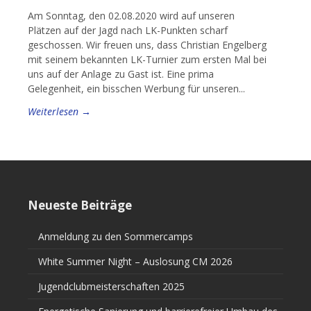
Am Sonntag, den 02.08.2020 wird auf unseren
Plätzen auf der Jagd nach LK-Punkten scharf
geschossen. Wir freuen uns, dass Christian Engelberg
mit seinem bekannten LK-Turnier zum ersten Mal bei
uns auf der Anlage zu Gast ist. Eine prima
Gelegenheit, ein bisschen Werbung für unseren...
Weiterlesen →
Neueste Beiträge
Anmeldung zu den Sommercamps
White Summer Night – Auslosung CM 2026
Jugendclubmeisterschaften 2025