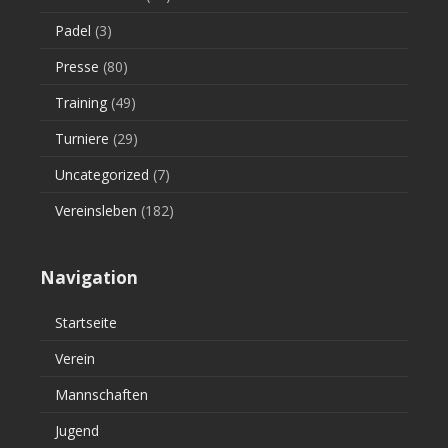
Padel
(3)
Presse
(80)
Training
(49)
Turniere
(29)
Uncategorized
(7)
Vereinsleben
(182)
Navigation
Startseite
Verein
Mannschaften
Jugend