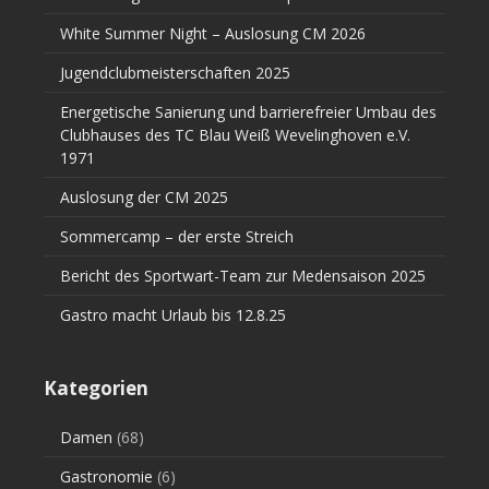
White Summer Night – Auslosung CM 2026
Jugendclubmeisterschaften 2025
Energetische Sanierung und barrierefreier Umbau des
Clubhauses des TC Blau Weiß Wevelinghoven e.V.
1971
Auslosung der CM 2025
Sommercamp – der erste Streich
Bericht des Sportwart-Team zur Medensaison 2025
Gastro macht Urlaub bis 12.8.25
Kategorien
Damen
(68)
Gastronomie
(6)