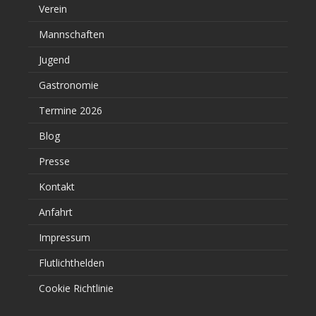
Verein
Mannschaften
Jugend
Gastronomie
Termine 2026
Blog
Presse
Kontakt
Anfahrt
Impressum
Flutlichthelden
Cookie Richtlinie