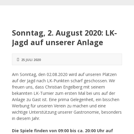
Sonntag, 2. August 2020: LK-
Jagd auf unserer Anlage
25 JULI 2020
Am Sonntag, den 02.08.2020 wird auf unseren Plätzen
auf der Jagd nach LK-Punkten scharf geschossen. Wir
freuen uns, dass Christian Engelberg mit seinem
bekannten LK-Turnier zum ersten Mal bei uns auf der
Anlage zu Gast ist. Eine prima Gelegenheit, ein bisschen
Werbung für unseren Verein zu machen und eine
wichtige Unterstützung unserer Gastronomie, besonders
in diesem Jahr.
Die Spiele finden von 09:00 bis ca. 20:00 Uhr auf