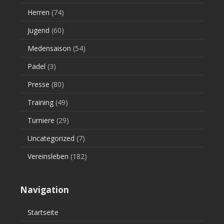
Herren
(74)
Jugend
(60)
Medensaison
(54)
Padel
(3)
Presse
(80)
Training
(49)
Turniere
(29)
Uncategorized
(7)
Vereinsleben
(182)
Navigation
Startseite