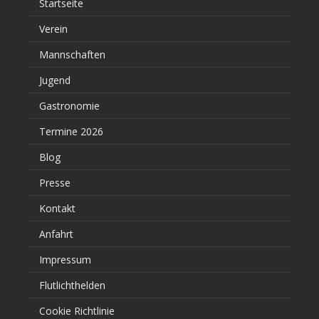
Startseite
Verein
Mannschaften
Jugend
Gastronomie
Termine 2026
Blog
Presse
Kontakt
Anfahrt
Impressum
Flutlichthelden
Cookie Richtlinie