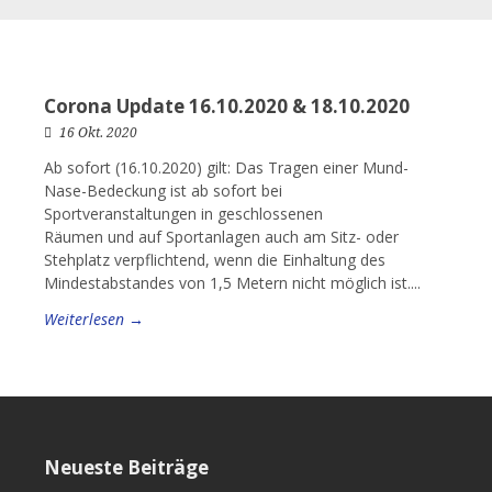
Corona Update 16.10.2020 & 18.10.2020
16 Okt. 2020
Ab sofort (16.10.2020) gilt: Das Tragen einer Mund-
Nase-Bedeckung ist ab sofort bei
Sportveranstaltungen in geschlossenen
Räumen und auf Sportanlagen auch am Sitz- oder
Stehplatz verpflichtend, wenn die Einhaltung des
Mindestabstandes von 1,5 Metern nicht möglich ist....
Weiterlesen →
Neueste Beiträge