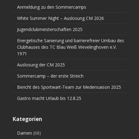
Anmeldung zu den Sommercamps
White Summer Night – Auslosung CM 2026
Jugendclubmeisterschaften 2025
Energetische Sanierung und barrierefreier Umbau des
Clubhauses des TC Blau Weiß Wevelinghoven e.V.
1971
Auslosung der CM 2025
Sommercamp – der erste Streich
Bericht des Sportwart-Team zur Medensaison 2025
Gastro macht Urlaub bis 12.8.25
Kategorien
Damen
(68)