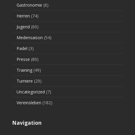
Gastronomie
(6)
Herren
(74)
Jugend
(60)
Medensaison
(54)
Padel
(3)
Presse
(80)
Training
(49)
Turniere
(29)
Uncategorized
(7)
Vereinsleben
(182)
Navigation