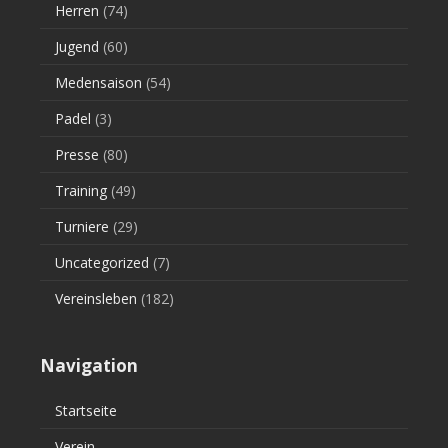
Herren
(74)
Jugend
(60)
Medensaison
(54)
Padel
(3)
Presse
(80)
Training
(49)
Turniere
(29)
Uncategorized
(7)
Vereinsleben
(182)
Navigation
Startseite
Verein