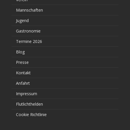
Mannschaften
Jugend
Gastronomie
Termine 2026
Blog
Presse
Kontakt
Anfahrt
Impressum
Flutlichthelden
Cookie Richtlinie