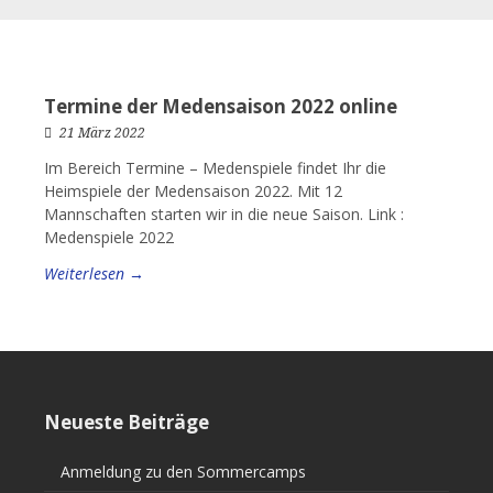
Termine der Medensaison 2022 online
21 März 2022
Im Bereich Termine – Medenspiele findet Ihr die
Heimspiele der Medensaison 2022. Mit 12
Mannschaften starten wir in die neue Saison. Link :
Medenspiele 2022
Weiterlesen →
Neueste Beiträge
Anmeldung zu den Sommercamps