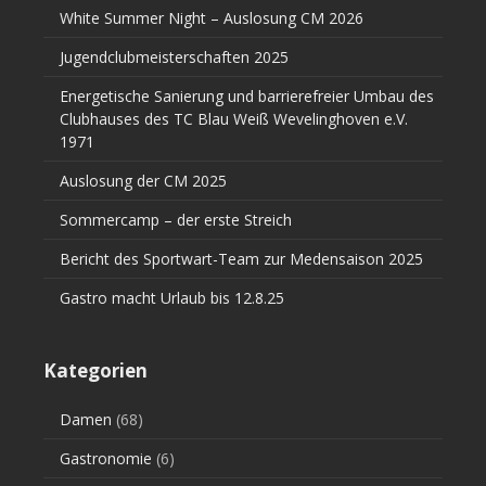
White Summer Night – Auslosung CM 2026
Jugendclubmeisterschaften 2025
Energetische Sanierung und barrierefreier Umbau des
Clubhauses des TC Blau Weiß Wevelinghoven e.V.
1971
Auslosung der CM 2025
Sommercamp – der erste Streich
Bericht des Sportwart-Team zur Medensaison 2025
Gastro macht Urlaub bis 12.8.25
Kategorien
Damen
(68)
Gastronomie
(6)