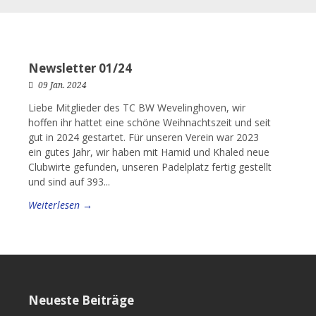
Newsletter 01/24
09 Jan. 2024
Liebe Mitglieder des TC BW Wevelinghoven, wir
hoffen ihr hattet eine schöne Weihnachtszeit und seit
gut in 2024 gestartet. Für unseren Verein war 2023
ein gutes Jahr, wir haben mit Hamid und Khaled neue
Clubwirte gefunden, unseren Padelplatz fertig gestellt
und sind auf 393...
Weiterlesen →
Neueste Beiträge