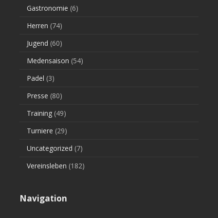
Gastronomie
(6)
Herren
(74)
Jugend
(60)
Medensaison
(54)
Padel
(3)
Presse
(80)
Training
(49)
Turniere
(29)
Uncategorized
(7)
Vereinsleben
(182)
Navigation