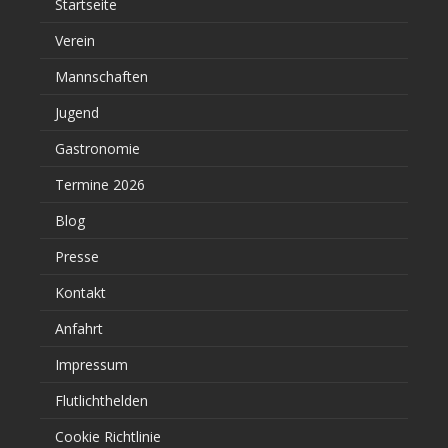
Startseite
Verein
Mannschaften
Jugend
Gastronomie
Termine 2026
Blog
Presse
Kontakt
Anfahrt
Impressum
Flutlichthelden
Cookie Richtlinie