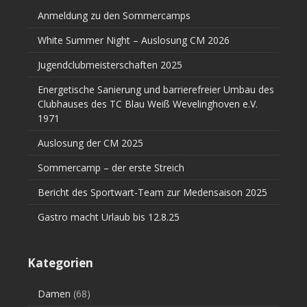
Anmeldung zu den Sommercamps
White Summer Night – Auslosung CM 2026
Jugendclubmeisterschaften 2025
Energetische Sanierung und barrierefreier Umbau des
Clubhauses des TC Blau Weiß Wevelinghoven e.V.
1971
Auslosung der CM 2025
Sommercamp – der erste Streich
Bericht des Sportwart-Team zur Medensaison 2025
Gastro macht Urlaub bis 12.8.25
Kategorien
Damen
(68)