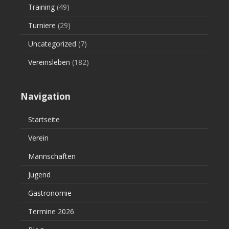
Training
(49)
Turniere
(29)
Uncategorized
(7)
Vereinsleben
(182)
Navigation
Startseite
Verein
Mannschaften
Jugend
Gastronomie
Termine 2026