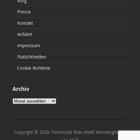
Blog
Presse
Kontakt
Anfahrt
Impressum
Flutlichthelden
Cookie Richtlinie
Archiv
Archiv
Copyright © 2026 Tennisclub Blau-Weiß Wevelinghoven