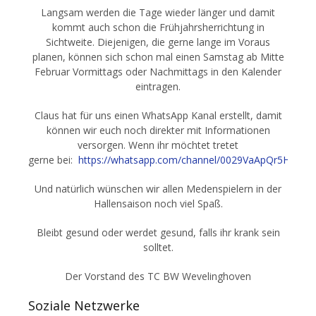
Langsam werden die Tage wieder länger und damit
kommt auch schon die Frühjahrsherrichtung in
Sichtweite. Diejenigen, die gerne lange im Voraus
planen, können sich schon mal einen Samstag ab Mitte
Februar Vormittags oder Nachmittags in den Kalender
eintragen.
Claus hat für uns einen WhatsApp Kanal erstellt, damit
können wir euch noch direkter mit Informationen
versorgen. Wenn ihr möchtet tretet
gerne bei:
https://whatsapp.com/channel/0029VaApQr5H5JLz
Und natürlich wünschen wir allen Medenspielern in der
Hallensaison noch viel Spaß.
Bleibt gesund oder werdet gesund, falls ihr krank sein
solltet.
Der Vorstand des TC BW Wevelinghoven
Soziale Netzwerke