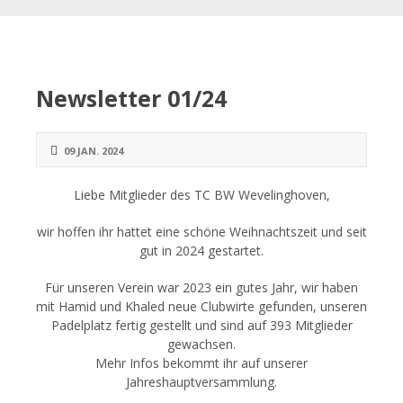
Newsletter 01/24
09 JAN. 2024
Liebe Mitglieder des TC BW Wevelinghoven,
wir hoffen ihr hattet eine schöne Weihnachtszeit und seit
gut in 2024 gestartet.
Für unseren Verein war 2023 ein gutes Jahr, wir haben
mit Hamid und Khaled neue Clubwirte gefunden, unseren
Padelplatz fertig gestellt und sind auf 393 Mitglieder
gewachsen.
Mehr Infos bekommt ihr auf unserer
Jahreshauptversammlung.