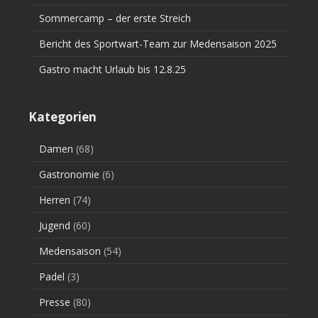
Sommercamp – der erste Streich
Bericht des Sportwart-Team zur Medensaison 2025
Gastro macht Urlaub bis 12.8.25
Kategorien
Damen
(68)
Gastronomie
(6)
Herren
(74)
Jugend
(60)
Medensaison
(54)
Padel
(3)
Presse
(80)