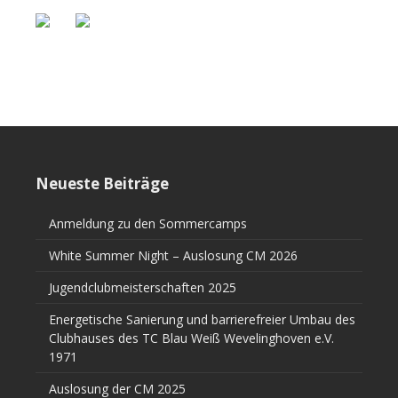
Neueste Beiträge
Anmeldung zu den Sommercamps
White Summer Night – Auslosung CM 2026
Jugendclubmeisterschaften 2025
Energetische Sanierung und barrierefreier Umbau des
Clubhauses des TC Blau Weiß Wevelinghoven e.V.
1971
Auslosung der CM 2025