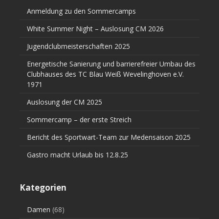
Anmeldung zu den Sommercamps
White Summer Night – Auslosung CM 2026
Jugendclubmeisterschaften 2025
Energetische Sanierung und barrierefreier Umbau des
Clubhauses des TC Blau Weiß Wevelinghoven e.V.
1971
Auslosung der CM 2025
Sommercamp – der erste Streich
Bericht des Sportwart-Team zur Medensaison 2025
Gastro macht Urlaub bis 12.8.25
Kategorien
Damen
(68)