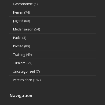
Gastronomie
(6)
Herren
(74)
Jugend
(60)
Medensaison
(54)
Padel
(3)
Presse
(80)
Training
(49)
Turniere
(29)
Uncategorized
(7)
Vereinsleben
(182)
Navigation