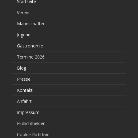
Startseite
Verein
Mannschaften
Jugend
Gastronomie
Termine 2026
Blog
Presse
Kontakt
Anfahrt
Impressum
Flutlichthelden
Cookie Richtlinie