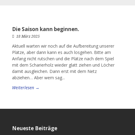
Die Saison kann beginnen.
18 März 2025
Aktuell warten wir noch auf die Aufbereitung unserer
Plätze, aber dann kann es auch losgehen. Bitte am
Anfang nicht rutschen und die Plätze nach dem Spiel
mit dem Scharierholz wieder glatt ziehen und Löcher
damit ausgleichen. Dann erst mit dem Netz
abziehen… Aber wem sag...
Weiterlesen →
Neueste Beiträge