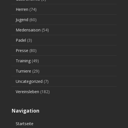
Herren
(74)
Jugend
(60)
Medensaison
(54)
Padel
(3)
Presse
(80)
Training
(49)
Turniere
(29)
Uncategorized
(7)
Vereinsleben
(182)
Navigation
Startseite