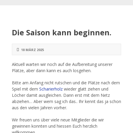
Die Saison kann beginnen.
18 MÄRZ 2025
Aktuell warten wir noch auf die Aufbereitung unserer
Plätze, aber dann kann es auch losgehen.
Bitte am Anfang nicht rutschen und die Plätze nach dem
Spiel mit dem
Scharierholz
wieder glatt ziehen und
Löcher damit ausgleichen. Dann erst mit dem Netz
abziehen… Aber wem sag ich das.. Ihr kennt das ja schon
aus den vielen Jahren vorher.
Wir freuen uns über viele neue Mitglieder die wir
gewinnen konnten und hiessen Euch herzlich
willkommen.