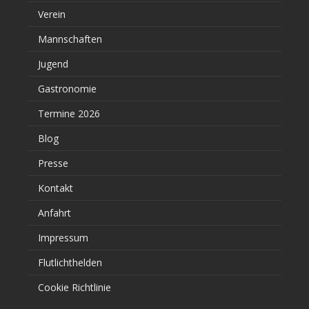
Verein
Mannschaften
Jugend
Gastronomie
Termine 2026
Blog
Presse
Kontakt
Anfahrt
Impressum
Flutlichthelden
Cookie Richtlinie