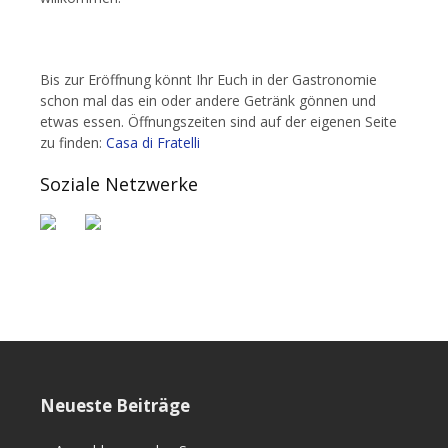
Bis zur Eröffnung könnt Ihr Euch in der Gastronomie
schon mal das ein oder andere Getränk gönnen und
etwas essen. Öffnungszeiten sind auf der eigenen Seite
zu finden:
Casa di Fratelli
Soziale Netzwerke
Neueste Beiträge