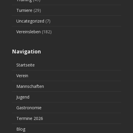
Turniere
(29)
Uncategorized
(7)
Vereinsleben
(182)
Navigation
Startseite
Verein
Mannschaften
Jugend
Gastronomie
Termine 2026
Blog