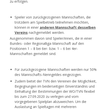
zu erfolgen.
Spieler von zurückgezogenen Mannschaften, die
trotzdem am Spielbetrieb teilnehmen möchten,
können in einer
anderen Mannschaft desselben
Vereins
nachgemeldet werden.
Ausgenommen davon sind Spieler/innen, die in einer
Bundes- oder Regionalliga-Mannschaft auf den
Positionen 1 – 8 bei 6er- bzw. 1 – 6 bei 4er-
Mannschaften gemeldet sind.
Für zurückgezogene Mannschaften werden nur 50%
des Mannschafts-Nenngeldes eingezogen.
Zudem bietet der TVN den Vereinen die Möglichkeit,
Begegnungen im beiderseitigen Einverständnis und
Einhaltung der Bestimmungen der WO/TVN flexibel
bis zum 27.09.2020 zu verlegen und vom
vorgegebenen Spielplan abzuweichen. Um die
Auslastung an Spieltagen mit mehreren