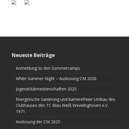
Neueste Beiträge
Anmeldung zu den Sommercamps
White Summer Night – Auslosung CM 2026
Jugendclubmeisterschaften 2025
Energetische Sanierung und barrierefreier Umbau des
Clubhauses des TC Blau Weiß Wevelinghoven e.V.
1971
Auslosung der CM 2025