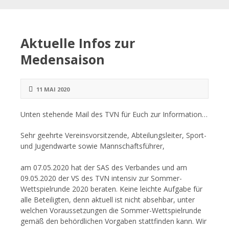
Aktuelle Infos zur
Medensaison
11 MAI 2020
Unten stehende Mail des TVN für Euch zur Information…
Sehr geehrte Vereinsvorsitzende, Abteilungsleiter, Sport-
und Jugendwarte sowie Mannschaftsführer,
am 07.05.2020 hat der SAS des Verbandes und am
09.05.2020 der VS des TVN intensiv zur Sommer-
Wettspielrunde 2020 beraten. Keine leichte Aufgabe für
alle Beteiligten, denn aktuell ist nicht absehbar, unter
welchen Voraussetzungen die Sommer-Wettspielrunde
gemäß den behördlichen Vorgaben stattfinden kann. Wir