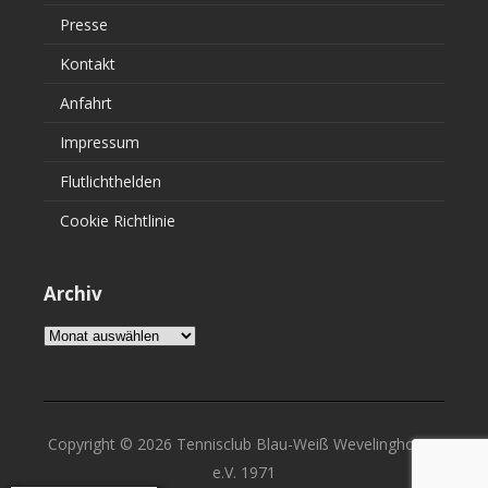
Presse
Kontakt
Anfahrt
Impressum
Flutlichthelden
Cookie Richtlinie
Archiv
Archiv
Copyright © 2026 Tennisclub Blau-Weiß Wevelinghoven
e.V. 1971