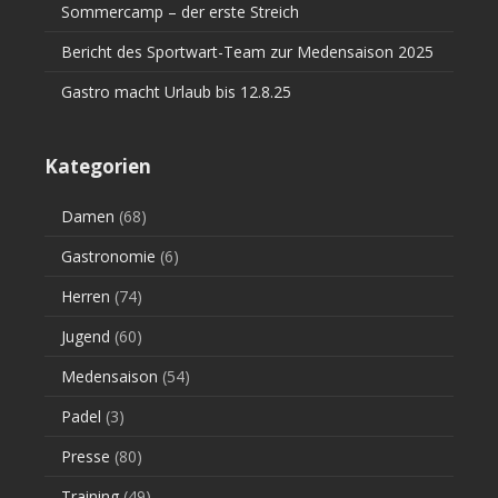
Sommercamp – der erste Streich
Bericht des Sportwart-Team zur Medensaison 2025
Gastro macht Urlaub bis 12.8.25
Kategorien
Damen
(68)
Gastronomie
(6)
Herren
(74)
Jugend
(60)
Medensaison
(54)
Padel
(3)
Presse
(80)
Training
(49)