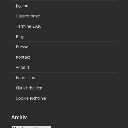
Jugend
Gastronomie
Termine 2026
Blog
Presse
Kontakt
Anfahrt
Impressum
Flutlichthelden
Cookie Richtlinie
Archiv
Archiv