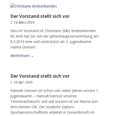
Der Vorstand stellt sich vor
14 März 2019
Neu im Vorstand ist Christiane (Kiki) Breitenbenden.
Ihr Amt hat Sie seit der Jahreshauptversammlung am
8.3.2019 inne und unterstützt als 2. Jugendwartin
Hanna Driesen.
Weiterlesen →
Der Vorstand stellt sich vor
16 Apr. 2018
Hannah Driesen ist schon seit vielen Jahren unsere 1.
Jugendwartin – Hannah betreut unseren
Tennisnachwuchs und seit kurzem ist sie Mama von
dem kleinen Ole. Die studierte Diplom-
Sportwissenschaftlerin arbeitet in Grevenbroich im