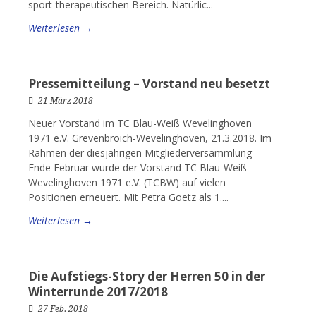
sport-therapeutischen Bereich. Natürlic...
Weiterlesen →
Pressemitteilung – Vorstand neu besetzt
21 März 2018
Neuer Vorstand im TC Blau-Weiß Wevelinghoven
1971 e.V. Grevenbroich-Wevelinghoven, 21.3.2018. Im
Rahmen der diesjährigen Mitgliederversammlung
Ende Februar wurde der Vorstand TC Blau-Weiß
Wevelinghoven 1971 e.V. (TCBW) auf vielen
Positionen erneuert. Mit Petra Goetz als 1....
Weiterlesen →
Die Aufstiegs-Story der Herren 50 in der
Winterrunde 2017/2018
27 Feb. 2018