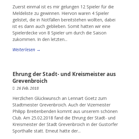
Zuerst einmal ist es mir gelungen 12 Spieler für die
Meldeliste zu gewinnen. Hiervon waren 4 Spieler
gelistet, die in Notfällen bereitstehen wollten, dabei
ist es dann auch geblieben. Somit hatten wir eine
Spielerdecke von 8 Spieler um durch die Saison
zukommen. In den letzten...
Weiterlesen →
Ehrung der Stadt- und Kreismeister aus
Grevenbroich
26 Feb. 2018
Herzlichen Glückwunsch an Lennart Goetz zum
Stadtmeister Grevenbroich. Auch der Vizemeister
Philipp Breitenbenden kommt aus unserem schönen
Club. Am 25.02.2018 fand die Ehrung der Stadt- und
Kreismeister der Stadt Grevenbroich in der Gustorfer
Sporthalle statt. Erneut hatte der...