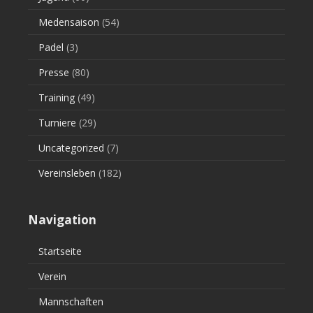
Medensaison
(54)
Padel
(3)
Presse
(80)
Training
(49)
Turniere
(29)
Uncategorized
(7)
Vereinsleben
(182)
Navigation
Startseite
Verein
Mannschaften