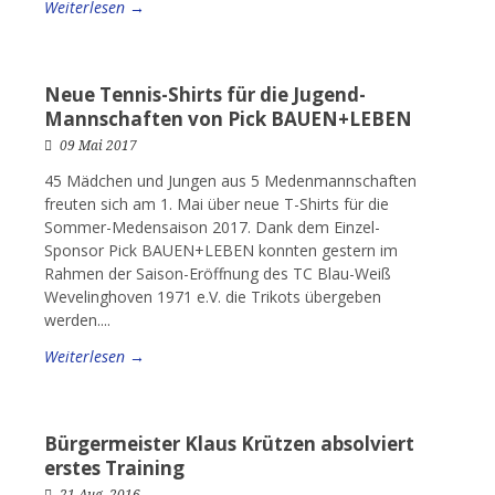
Weiterlesen →
Neue Tennis-Shirts für die Jugend-
Mannschaften von Pick BAUEN+LEBEN
09 Mai 2017
45 Mädchen und Jungen aus 5 Medenmannschaften
freuten sich am 1. Mai über neue T-Shirts für die
Sommer-Medensaison 2017. Dank dem Einzel-
Sponsor Pick BAUEN+LEBEN konnten gestern im
Rahmen der Saison-Eröffnung des TC Blau-Weiß
Wevelinghoven 1971 e.V. die Trikots übergeben
werden....
Weiterlesen →
Bürgermeister Klaus Krützen absolviert
erstes Training