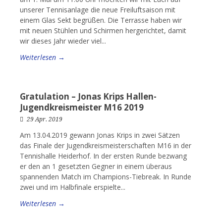
unserer Tennisanlage die neue Freiluftsaison mit
einem Glas Sekt begrüßen. Die Terrasse haben wir
mit neuen Stühlen und Schirmen hergerichtet, damit
wir dieses Jahr wieder viel...
Weiterlesen →
Gratulation – Jonas Krips Hallen-
Jugendkreismeister M16 2019
29 Apr. 2019
Am 13.04.2019 gewann Jonas Krips in zwei Sätzen
das Finale der Jugendkreismeisterschaften M16 in der
Tennishalle Heiderhof. In der ersten Runde bezwang
er den an 1 gesetzten Gegner in einem überaus
spannenden Match im Champions-Tiebreak. In Runde
zwei und im Halbfinale erspielte...
Weiterlesen →