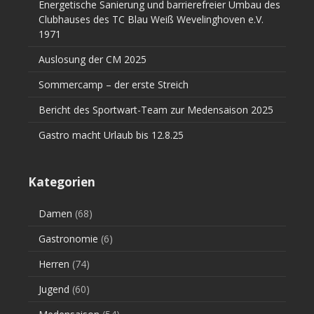
Energetische Sanierung und barrierefreier Umbau des
Clubhauses des TC Blau Weiß Wevelinghoven e.V.
1971
Auslosung der CM 2025
Sommercamp – der erste Streich
Bericht des Sportwart-Team zur Medensaison 2025
Gastro macht Urlaub bis 12.8.25
Kategorien
Damen
(68)
Gastronomie
(6)
Herren
(74)
Jugend
(60)