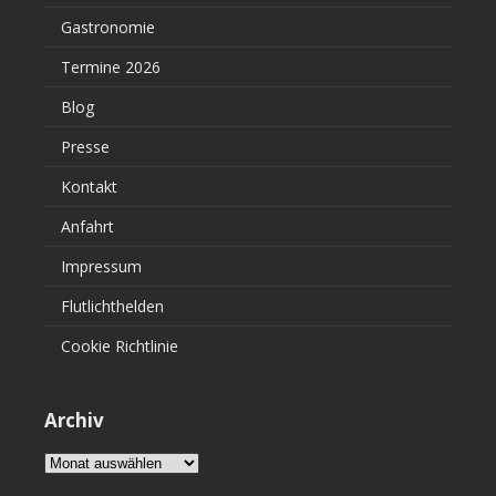
Gastronomie
Termine 2026
Blog
Presse
Kontakt
Anfahrt
Impressum
Flutlichthelden
Cookie Richtlinie
Archiv
Archiv