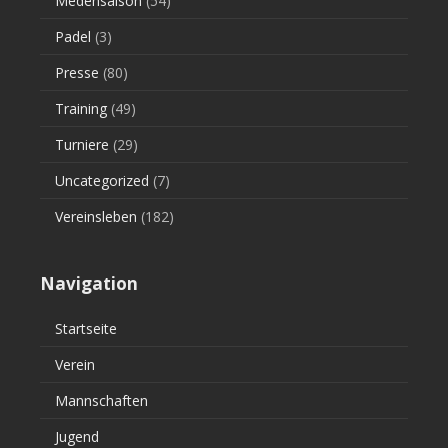
Medensaison
(54)
Padel
(3)
Presse
(80)
Training
(49)
Turniere
(29)
Uncategorized
(7)
Vereinsleben
(182)
Navigation
Startseite
Verein
Mannschaften
Jugend