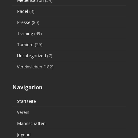
Medensaison
(54)
Padel
(3)
Presse
(80)
Training
(49)
Turniere
(29)
Uncategorized
(7)
Vereinsleben
(182)
Navigation
Startseite
Verein
Mannschaften
Jugend