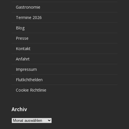
Gastronomie
Termine 2026
Blog
Presse
Kontakt
Anfahrt
Impressum
Flutlichthelden
Cookie Richtlinie
Archiv
Archiv