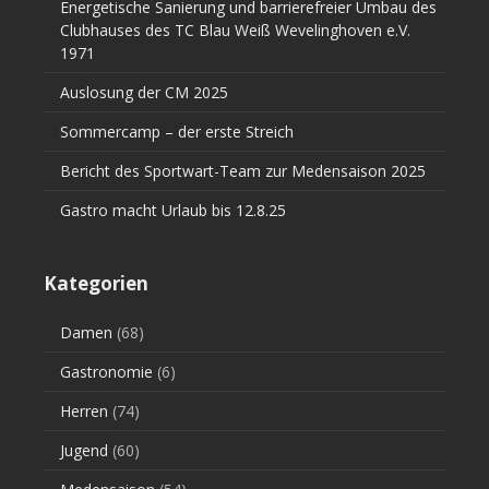
Energetische Sanierung und barrierefreier Umbau des
Clubhauses des TC Blau Weiß Wevelinghoven e.V.
1971
Auslosung der CM 2025
Sommercamp – der erste Streich
Bericht des Sportwart-Team zur Medensaison 2025
Gastro macht Urlaub bis 12.8.25
Kategorien
Damen
(68)
Gastronomie
(6)
Herren
(74)
Jugend
(60)