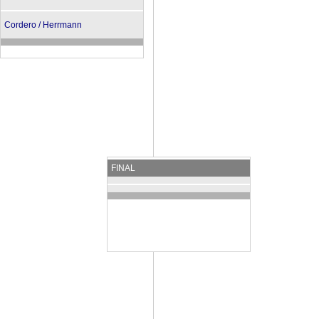
Cordero / Herrmann
FINAL