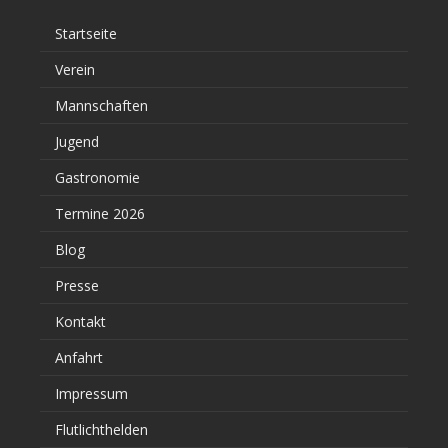
Startseite
Verein
Mannschaften
Jugend
Gastronomie
Termine 2026
Blog
Presse
Kontakt
Anfahrt
Impressum
Flutlichthelden