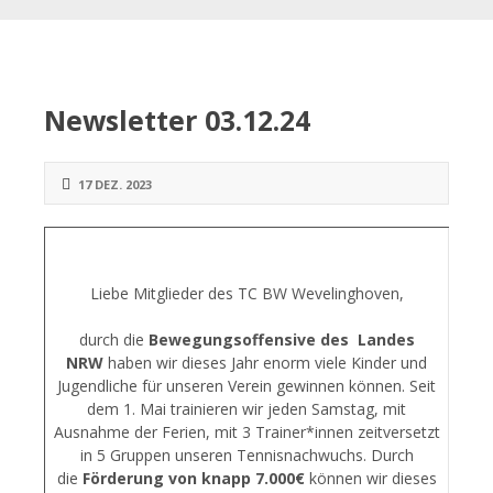
Newsletter 03.12.24
17 DEZ. 2023
Liebe Mitglieder des TC BW Wevelinghoven,
durch die
Bewegungsoffensive des Landes
NRW
haben wir dieses Jahr enorm viele Kinder und
Jugendliche für unseren Verein gewinnen können. Seit
dem 1. Mai trainieren wir jeden Samstag, mit
Ausnahme der Ferien, mit 3 Trainer*innen zeitversetzt
in 5 Gruppen unseren Tennisnachwuchs. Durch
die
Förderung von knapp 7.000€
können wir dieses