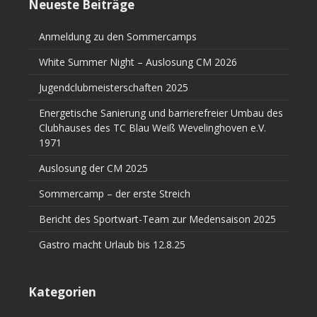
Neueste Beiträge
Anmeldung zu den Sommercamps
White Summer Night – Auslosung CM 2026
Jugendclubmeisterschaften 2025
Energetische Sanierung und barrierefreier Umbau des
Clubhauses des TC Blau Weiß Wevelinghoven e.V.
1971
Auslosung der CM 2025
Sommercamp – der erste Streich
Bericht des Sportwart-Team zur Medensaison 2025
Gastro macht Urlaub bis 12.8.25
Kategorien