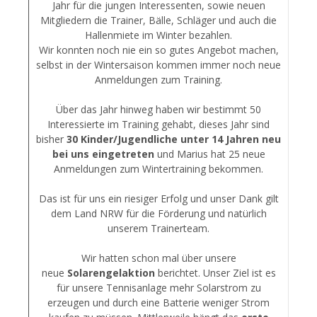
Jahr für die jungen Interessenten, sowie neuen
Mitgliedern die Trainer, Bälle, Schläger und auch die
Hallenmiete im Winter bezahlen.
Wir konnten noch nie ein so gutes Angebot machen,
selbst in der Wintersaison kommen immer noch neue
Anmeldungen zum Training.
Über das Jahr hinweg haben wir bestimmt 50
Interessierte im Training gehabt, dieses Jahr sind
bisher
30 Kinder/Jugendliche unter 14 Jahren neu
bei uns eingetreten
und Marius hat 25 neue
Anmeldungen zum Wintertraining bekommen.
Das ist für uns ein riesiger Erfolg und unser Dank gilt
dem Land NRW für die Förderung und natürlich
unserem Trainerteam.
Wir hatten schon mal über unsere
neue
Solarengelaktion
berichtet. Unser Ziel ist es
für unsere Tennisanlage mehr Solarstrom zu
erzeugen und durch eine Batterie weniger Strom