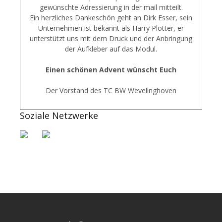
gewünschte Adressierung in der mail mitteilt.
Ein herzliches Dankeschön geht an Dirk Esser, sein
Unternehmen ist bekannt als Harry Plotter, er
unterstützt uns mit dem Druck und der Anbringung
der Aufkleber auf das Modul.
Einen schönen Advent wünscht Euch
Der Vorstand des TC BW Wevelinghoven
Soziale Netzwerke