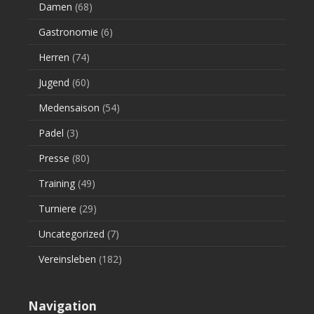
Damen
(68)
Gastronomie
(6)
Herren
(74)
Jugend
(60)
Medensaison
(54)
Padel
(3)
Presse
(80)
Training
(49)
Turniere
(29)
Uncategorized
(7)
Vereinsleben
(182)
Navigation