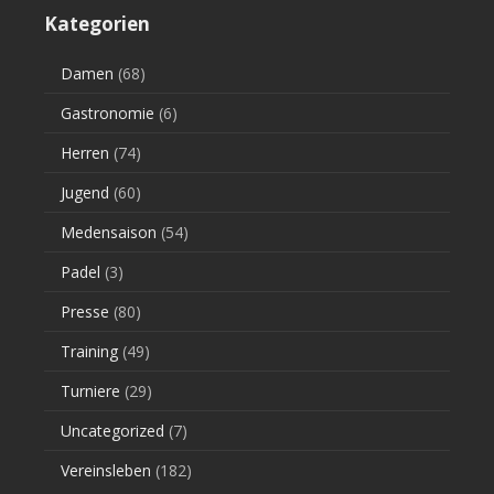
Kategorien
Damen
(68)
Gastronomie
(6)
Herren
(74)
Jugend
(60)
Medensaison
(54)
Padel
(3)
Presse
(80)
Training
(49)
Turniere
(29)
Uncategorized
(7)
Vereinsleben
(182)