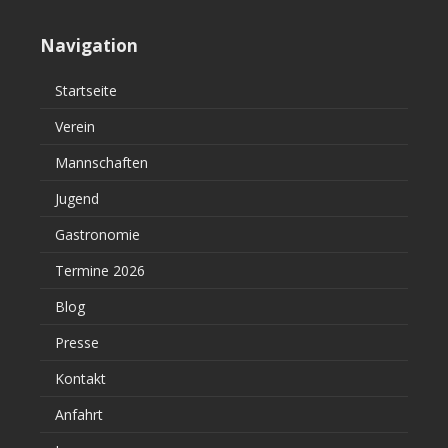
Navigation
Startseite
Verein
Mannschaften
Jugend
Gastronomie
Termine 2026
Blog
Presse
Kontakt
Anfahrt