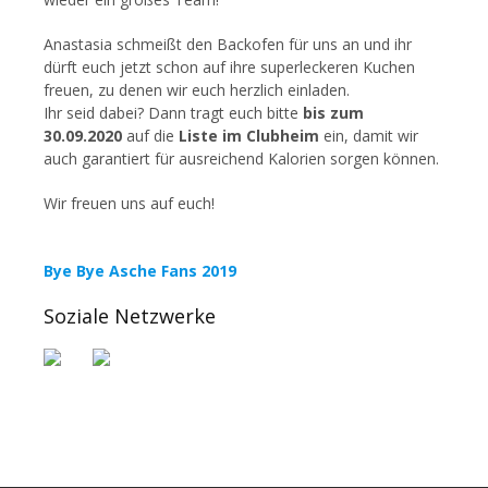
Anastasia schmeißt den Backofen für uns an und ihr
dürft euch jetzt schon auf ihre superleckeren Kuchen
freuen, zu denen wir euch herzlich einladen.
Ihr seid dabei? Dann tragt euch bitte
bis zum
30.09.2020
auf die
Liste im Clubheim
ein, damit wir
auch garantiert für ausreichend Kalorien sorgen können.
Wir freuen uns auf euch!
Bye Bye Asche Fans 2019
Soziale Netzwerke