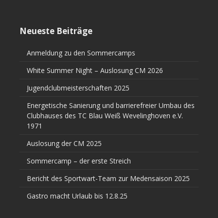
Neueste Beiträge
Anmeldung zu den Sommercamps
White Summer Night – Auslosung CM 2026
Jugendclubmeisterschaften 2025
Energetische Sanierung und barrierefreier Umbau des
Clubhauses des TC Blau Weiß Wevelinghoven e.V.
1971
Auslosung der CM 2025
Sommercamp – der erste Streich
Bericht des Sportwart-Team zur Medensaison 2025
Gastro macht Urlaub bis 12.8.25