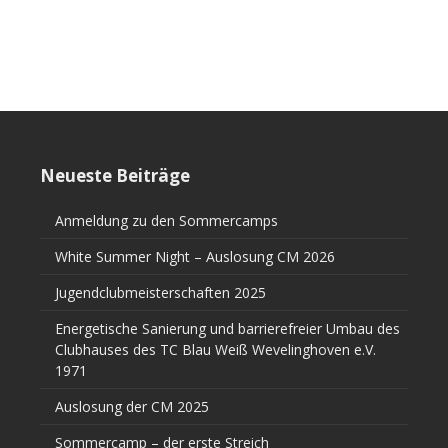
Neueste Beiträge
Anmeldung zu den Sommercamps
White Summer Night – Auslosung CM 2026
Jugendclubmeisterschaften 2025
Energetische Sanierung und barrierefreier Umbau des
Clubhauses des TC Blau Weiß Wevelinghoven e.V.
1971
Auslosung der CM 2025
Sommercamp – der erste Streich