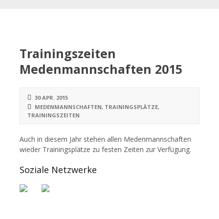
Trainingszeiten
Medenmannschaften 2015
30 APR. 2015
MEDENMANNSCHAFTEN
,
TRAININGSPLÄTZE
,
TRAININGSZEITEN
Auch in diesem Jahr stehen allen Medenmannschaften
wieder Trainingsplätze zu festen Zeiten zur Verfügung.
Soziale Netzwerke