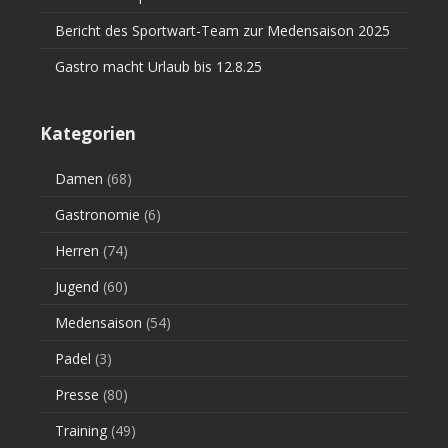
Bericht des Sportwart-Team zur Medensaison 2025
Gastro macht Urlaub bis 12.8.25
Kategorien
Damen
(68)
Gastronomie
(6)
Herren
(74)
Jugend
(60)
Medensaison
(54)
Padel
(3)
Presse
(80)
Training
(49)