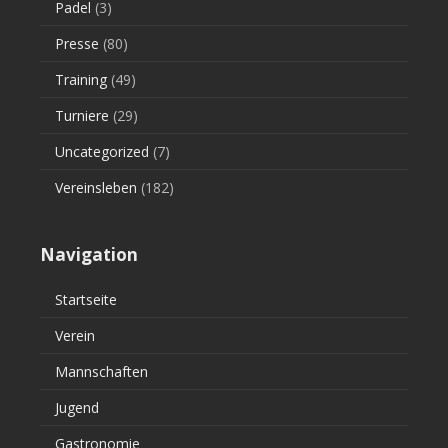
Padel
(3)
Presse
(80)
Training
(49)
Turniere
(29)
Uncategorized
(7)
Vereinsleben
(182)
Navigation
Startseite
Verein
Mannschaften
Jugend
Gastronomie