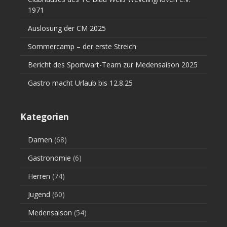
1971
Auslosung der CM 2025
Sommercamp – der erste Streich
Bericht des Sportwart-Team zur Medensaison 2025
Gastro macht Urlaub bis 12.8.25
Kategorien
Damen
(68)
Gastronomie
(6)
Herren
(74)
Jugend
(60)
Medensaison
(54)