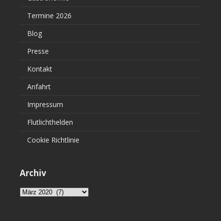
Termine 2026
Blog
Presse
Kontakt
Anfahrt
Impressum
Flutlichthelden
Cookie Richtlinie
Archiv
Archiv