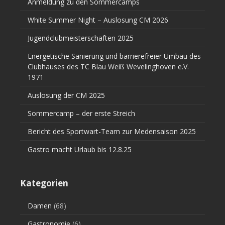
Anmeldung zu den Sommercamps
White Summer Night – Auslosung CM 2026
Jugendclubmeisterschaften 2025
Energetische Sanierung und barrierefreier Umbau des
Clubhauses des TC Blau Weiß Wevelinghoven e.V.
1971
Auslosung der CM 2025
Sommercamp – der erste Streich
Bericht des Sportwart-Team zur Medensaison 2025
Gastro macht Urlaub bis 12.8.25
Kategorien
Damen
(68)
Gastronomie
(6)