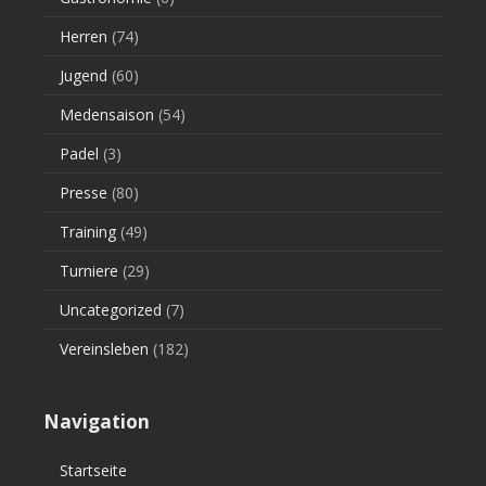
Herren
(74)
Jugend
(60)
Medensaison
(54)
Padel
(3)
Presse
(80)
Training
(49)
Turniere
(29)
Uncategorized
(7)
Vereinsleben
(182)
Navigation
Startseite