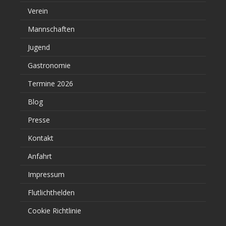
Verein
Mannschaften
Jugend
Gastronomie
Termine 2026
Blog
Presse
Kontakt
Anfahrt
Impressum
Flutlichthelden
Cookie Richtlinie