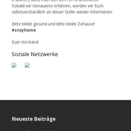
Sobald wir Genaueres erfahren, werden wir Euch
selbstverständlich an dieser Stelle wieder informieren.
Bitte bleibt gesund und bitte bleibt Zuhause!
#stayhome
Euer Vorstand
Soziale Netzwerke
Neueste Beiträge