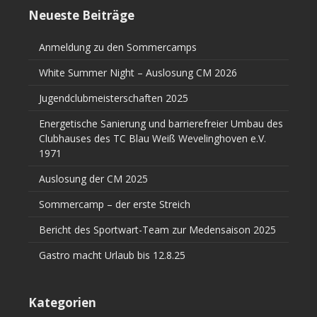
Neueste Beiträge
Anmeldung zu den Sommercamps
White Summer Night – Auslosung CM 2026
Jugendclubmeisterschaften 2025
Energetische Sanierung und barrierefreier Umbau des
Clubhauses des TC Blau Weiß Wevelinghoven e.V.
1971
Auslosung der CM 2025
Sommercamp – der erste Streich
Bericht des Sportwart-Team zur Medensaison 2025
Gastro macht Urlaub bis 12.8.25
Kategorien