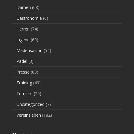
Damen
(68)
Gastronomie
(6)
Herren
(74)
Jugend
(60)
Medensaison
(54)
Padel
(3)
Presse
(80)
Training
(49)
Turniere
(29)
Uncategorized
(7)
Vereinsleben
(182)