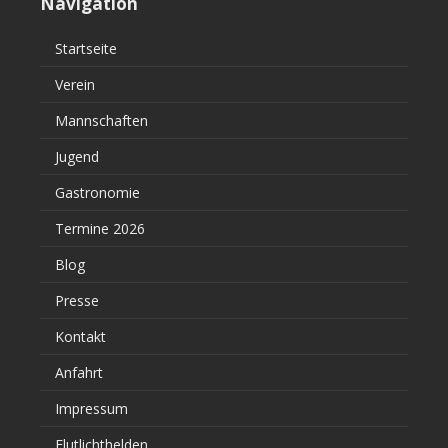
Navigation
Startseite
Verein
Mannschaften
Jugend
Gastronomie
Termine 2026
Blog
Presse
Kontakt
Anfahrt
Impressum
Flutlichthelden