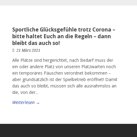
Sportliche Glücksgefühle trotz Corona –
bitte haltet Euch an die Regeln – dann
bleibt das auch so!
21 März 2021
Alle Plätze sind hergerichtet, nach Bedarf muss der
ein oder andere Platz von unseren Platzwarten noch
ein temporäres Päuschen verordnet bekommen –
aber grundsätzlich ist der Spielbetrieb eröffnet! Damit
das auch so bleibt, müssen sich alle ausnahmslos an
die, von der...
Weiterlesen →