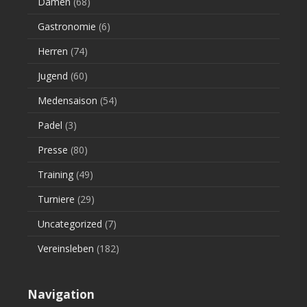
Damen
(68)
Gastronomie
(6)
Herren
(74)
Jugend
(60)
Medensaison
(54)
Padel
(3)
Presse
(80)
Training
(49)
Turniere
(29)
Uncategorized
(7)
Vereinsleben
(182)
Navigation