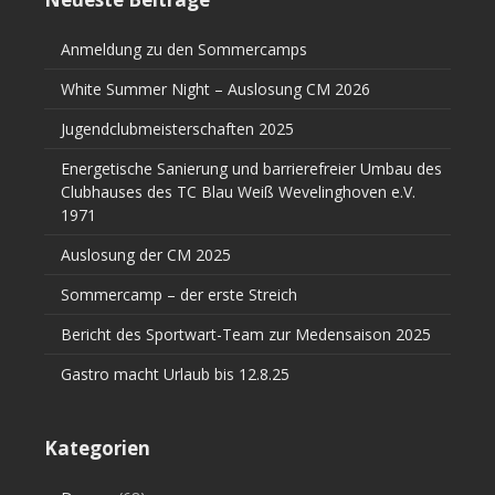
Anmeldung zu den Sommercamps
White Summer Night – Auslosung CM 2026
Jugendclubmeisterschaften 2025
Energetische Sanierung und barrierefreier Umbau des
Clubhauses des TC Blau Weiß Wevelinghoven e.V.
1971
Auslosung der CM 2025
Sommercamp – der erste Streich
Bericht des Sportwart-Team zur Medensaison 2025
Gastro macht Urlaub bis 12.8.25
Kategorien