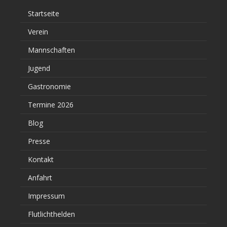
Startseite
Verein
Mannschaften
Jugend
Gastronomie
Termine 2026
Blog
Presse
Kontakt
Anfahrt
Impressum
Flutlichthelden