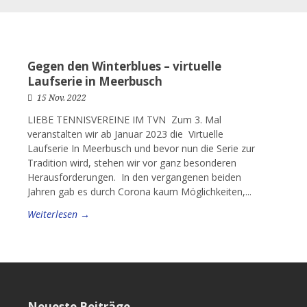
Gegen den Winterblues – virtuelle
Laufserie in Meerbusch
15 Nov. 2022
LIEBE TENNISVEREINE IM TVN Zum 3. Mal
veranstalten wir ab Januar 2023 die Virtuelle
Laufserie In Meerbusch und bevor nun die Serie zur
Tradition wird, stehen wir vor ganz besonderen
Herausforderungen. In den vergangenen beiden
Jahren gab es durch Corona kaum Möglichkeiten,...
Weiterlesen →
Neueste Beiträge