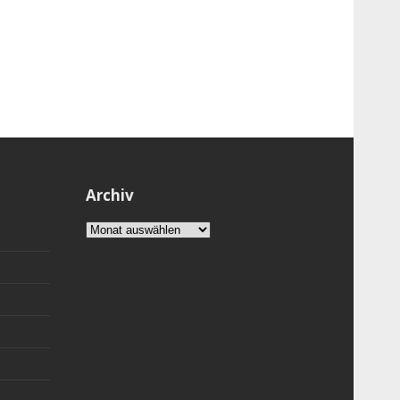
Archiv
Archiv