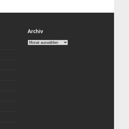
Archiv
Archiv