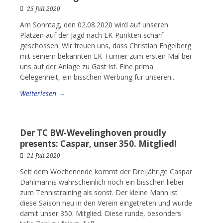
25 Juli 2020
Am Sonntag, den 02.08.2020 wird auf unseren
Plätzen auf der Jagd nach LK-Punkten scharf
geschossen. Wir freuen uns, dass Christian Engelberg
mit seinem bekannten LK-Turnier zum ersten Mal bei
uns auf der Anlage zu Gast ist. Eine prima
Gelegenheit, ein bisschen Werbung für unseren...
Weiterlesen →
Der TC BW-Wevelinghoven proudly
presents: Caspar, unser 350. Mitglied!
21 Juli 2020
Seit dem Wochenende kommt der Dreijährige Caspar
Dahlmanns wahrscheinlich noch ein bisschen lieber
zum Tennistraining als sonst. Der kleine Mann ist
diese Saison neu in den Verein eingetreten und wurde
damit unser 350. Mitglied. Diese runde, besonders