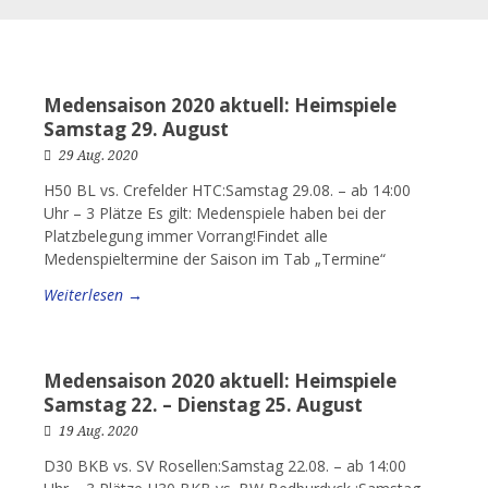
Medensaison 2020 aktuell: Heimspiele
Samstag 29. August
29 Aug. 2020
H50 BL vs. Crefelder HTC:Samstag 29.08. – ab 14:00
Uhr – 3 Plätze Es gilt: Medenspiele haben bei der
Platzbelegung immer Vorrang!Findet alle
Medenspieltermine der Saison im Tab „Termine“
Weiterlesen →
Medensaison 2020 aktuell: Heimspiele
Samstag 22. – Dienstag 25. August
19 Aug. 2020
D30 BKB vs. SV Rosellen:Samstag 22.08. – ab 14:00