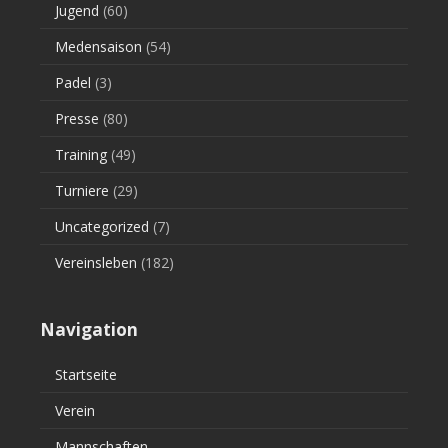
Jugend
(60)
Medensaison
(54)
Padel
(3)
Presse
(80)
Training
(49)
Turniere
(29)
Uncategorized
(7)
Vereinsleben
(182)
Navigation
Startseite
Verein
Mannschaften