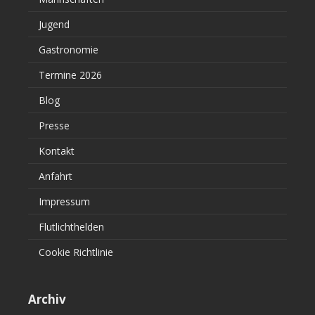
Jugend
Gastronomie
Termine 2026
Blog
Presse
Kontakt
Anfahrt
Impressum
Flutlichthelden
Cookie Richtlinie
Archiv