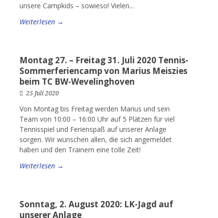
unsere Campkids – sowieso! Vielen...
Weiterlesen →
Montag 27. – Freitag 31. Juli 2020 Tennis-
Sommerferiencamp von Marius Meiszies
beim TC BW-Wevelinghoven
25 Juli 2020
Von Montag bis Freitag werden Marius und sein
Team von 10:00 – 16:00 Uhr auf 5 Plätzen für viel
Tennisspiel und Ferienspaß auf unserer Anlage
sorgen. Wir wünschen allen, die sich angemeldet
haben und den Trainern eine tolle Zeit!
Weiterlesen →
Sonntag, 2. August 2020: LK-Jagd auf
unserer Anlage