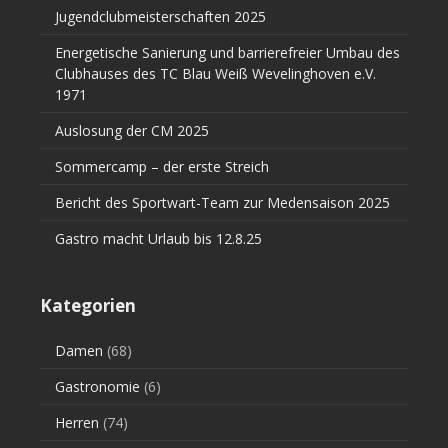
Jugendclubmeisterschaften 2025
Energetische Sanierung und barrierefreier Umbau des
Clubhauses des TC Blau Weiß Wevelinghoven e.V.
1971
Auslosung der CM 2025
Sommercamp – der erste Streich
Bericht des Sportwart-Team zur Medensaison 2025
Gastro macht Urlaub bis 12.8.25
Kategorien
Damen
(68)
Gastronomie
(6)
Herren
(74)