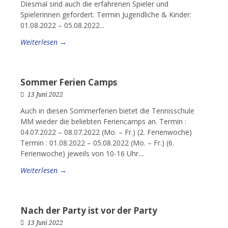
Diesmal sind auch die erfahrenen Spieler und
Spielerinnen gefordert. Termin Jugendliche & Kinder:
01.08.2022 – 05.08.2022...
Weiterlesen →
Sommer Ferien Camps
13 Juni 2022
Auch in diesen Sommerferien bietet die Tennisschule
MM wieder die beliebten Feriencamps an. Termin :
04.07.2022 – 08.07.2022 (Mo. – Fr.) (2. Ferienwoche)
Termin : 01.08.2022 – 05.08.2022 (Mo. – Fr.) (6.
Ferienwoche) jeweils von 10-16 Uhr....
Weiterlesen →
Nach der Party ist vor der Party
13 Juni 2022