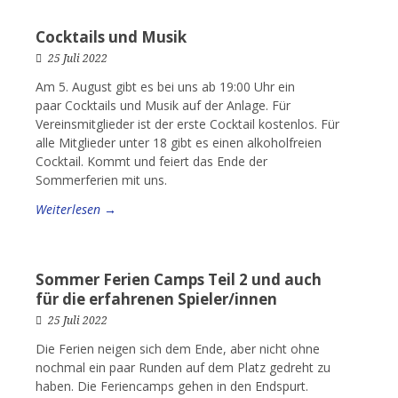
Cocktails und Musik
25 Juli 2022
Am 5. August gibt es bei uns ab 19:00 Uhr ein
paar Cocktails und Musik auf der Anlage. Für
Vereinsmitglieder ist der erste Cocktail kostenlos. Für
alle Mitglieder unter 18 gibt es einen alkoholfreien
Cocktail. Kommt und feiert das Ende der
Sommerferien mit uns.
Weiterlesen →
Sommer Ferien Camps Teil 2 und auch
für die erfahrenen Spieler/innen
25 Juli 2022
Die Ferien neigen sich dem Ende, aber nicht ohne
nochmal ein paar Runden auf dem Platz gedreht zu
haben. Die Feriencamps gehen in den Endspurt.