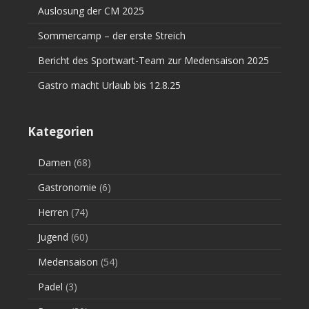
Auslosung der CM 2025
Sommercamp – der erste Streich
Bericht des Sportwart-Team zur Medensaison 2025
Gastro macht Urlaub bis 12.8.25
Kategorien
Damen
(68)
Gastronomie
(6)
Herren
(74)
Jugend
(60)
Medensaison
(54)
Padel
(3)