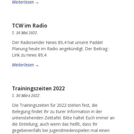
Weiterlesen →
TCW im Radio
16 Mai 2022
Der Radiosender News 89,4 hat unsere Paddel
Planung heute im Radio angekündigt. Der Beitrag :
Link zu news 89,4
Weiterlesen →
Trainingszeiten 2022
30 März 2022
Die Trainingszeiten für 2022 stehen fest, die
Belegung findet Ihr zu Eurer Information in der
untenstehenden Zeittafel. Bitte haltet Euch immer an
die Einteilung, auch wenn das heißt, dass Ihr
gegebenenfalls bei Jugendmedenspielen mal einen