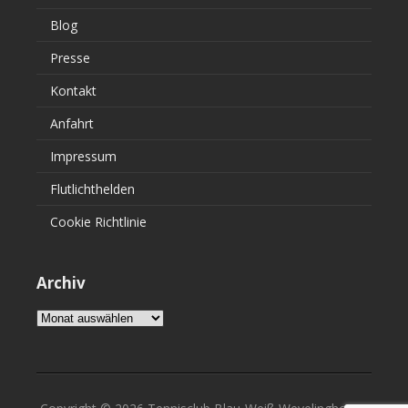
Blog
Presse
Kontakt
Anfahrt
Impressum
Flutlichthelden
Cookie Richtlinie
Archiv
Archiv