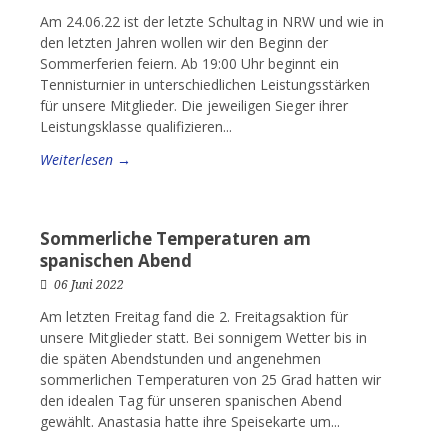
Am 24.06.22 ist der letzte Schultag in NRW und wie in
den letzten Jahren wollen wir den Beginn der
Sommerferien feiern. Ab 19:00 Uhr beginnt ein
Tennisturnier in unterschiedlichen Leistungsstärken
für unsere Mitglieder. Die jeweiligen Sieger ihrer
Leistungsklasse qualifizieren...
Weiterlesen →
Sommerliche Temperaturen am
spanischen Abend
06 Juni 2022
Am letzten Freitag fand die 2. Freitagsaktion für
unsere Mitglieder statt. Bei sonnigem Wetter bis in
die späten Abendstunden und angenehmen
sommerlichen Temperaturen von 25 Grad hatten wir
den idealen Tag für unseren spanischen Abend
gewählt. Anastasia hatte ihre Speisekarte um...