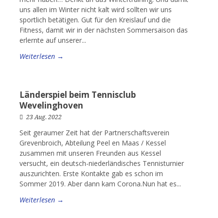
uns allen im Winter nicht kalt wird sollten wir uns
sportlich betätigen. Gut für den Kreislauf und die
Fitness, damit wir in der nächsten Sommersaison das
erlernte auf unserer...
Weiterlesen →
Länderspiel beim Tennisclub
Wevelinghoven
23 Aug. 2022
Seit geraumer Zeit hat der Partnerschaftsverein
Grevenbroich, Abteilung Peel en Maas / Kessel
zusammen mit unseren Freunden aus Kessel
versucht, ein deutsch-niederländisches Tennisturnier
auszurichten. Erste Kontakte gab es schon im
Sommer 2019. Aber dann kam Corona.Nun hat es...
Weiterlesen →