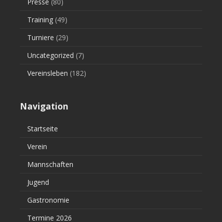
Presse
(80)
Training
(49)
Turniere
(29)
Uncategorized
(7)
Vereinsleben
(182)
Navigation
Startseite
Verein
Mannschaften
Jugend
Gastronomie
Termine 2026